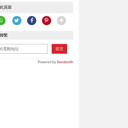
此頁面
聯繫
提交
Powered by
Sendsmith