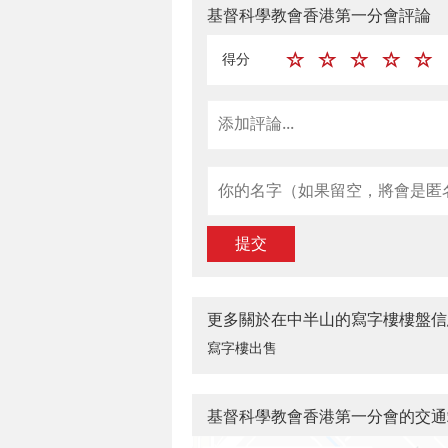
基督科學教會香港第一分會評論
得分
提交
更多關於在中半山的寫字樓樓盤信
寫字樓出售
基督科學教會香港第一分會的交通