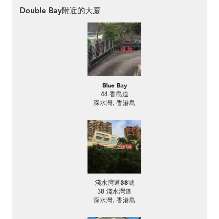
Double Bay附近的大廈
Blue Bay
44 香島道
深水灣, 香港島
淺水灣道38號
38 淺水灣道
深水灣, 香港島