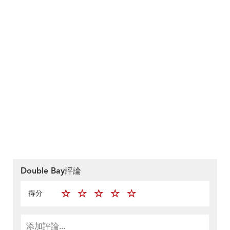
Double Bay評論
得分