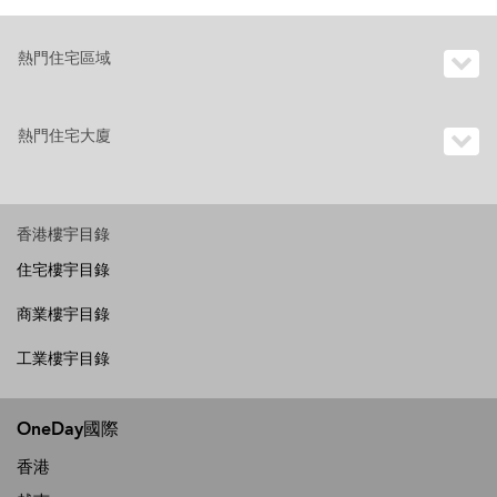
熱門住宅區域
熱門住宅大廈
香港樓宇目錄
住宅樓宇目錄
商業樓宇目錄
工業樓宇目錄
OneDay國際
香港