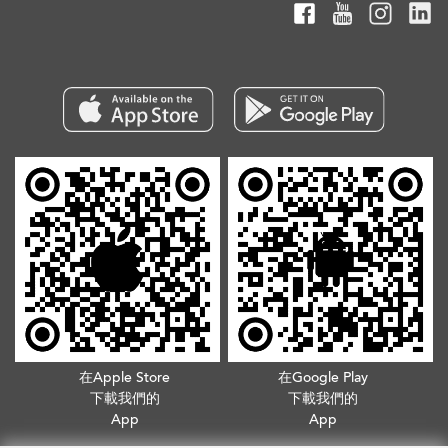
在Apple Store
在Google Play
下載我們的
下載我們的
App
App