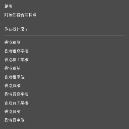
越南
阿拉伯聯合酋長國
你在找什麼？
香港租屋
香港租寫字樓
香港租工業樓
香港租舖
香港租車位
香港買樓
香港買寫字樓
香港買工業樓
香港買舖
香港買車位