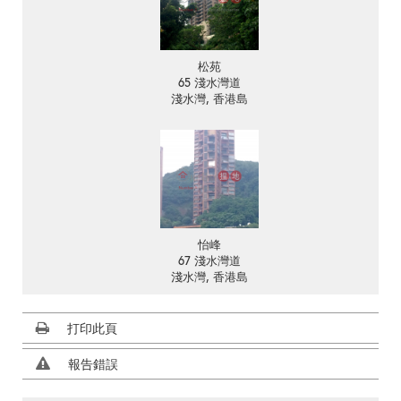
松苑
65 淺水灣道
淺水灣, 香港島
怡峰
67 淺水灣道
淺水灣, 香港島
打印此頁
報告錯誤