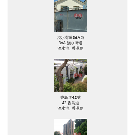
淺水灣道36A號
36A 淺水灣道
深水灣, 香港島
香島道42號
42 香島道
深水灣, 香港島