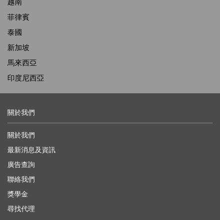
越南
菲律賓
泰國
新加坡
馬來西亞
印度尼西亞
關於我們
關於我們
最新消息及資訊
廣告查詢
聯絡我們
獎學金
尋找代理