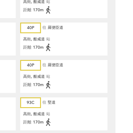
高街, 般咸道
站
距離
170m
40P
往
羅便臣道
高街, 般咸道
站
距離
170m
40P
往
羅便臣道
高街, 般咸道
站
距離
170m
93C
往
堅道
高街, 般咸道
站
距離
170m