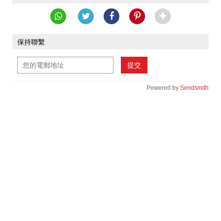
保持聯繫
提交
Powered by
Sendsmith