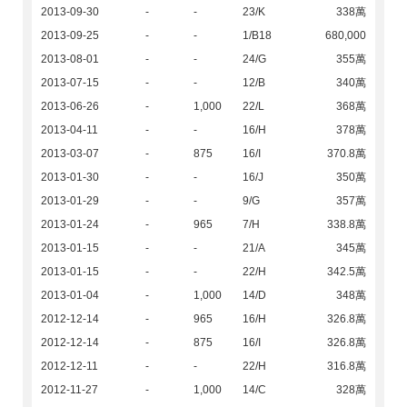
2013-09-30
-
-
23/K
338萬
2013-09-25
-
-
1/B18
680,000
2013-08-01
-
-
24/G
355萬
2013-07-15
-
-
12/B
340萬
2013-06-26
-
1,000
22/L
368萬
2013-04-11
-
-
16/H
378萬
2013-03-07
-
875
16/I
370.8萬
2013-01-30
-
-
16/J
350萬
2013-01-29
-
-
9/G
357萬
2013-01-24
-
965
7/H
338.8萬
2013-01-15
-
-
21/A
345萬
2013-01-15
-
-
22/H
342.5萬
2013-01-04
-
1,000
14/D
348萬
2012-12-14
-
965
16/H
326.8萬
2012-12-14
-
875
16/I
326.8萬
2012-12-11
-
-
22/H
316.8萬
2012-11-27
-
1,000
14/C
328萬