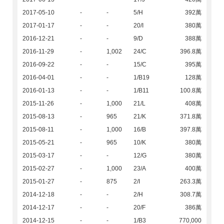
2017-05-10
-
-
5/H
392萬
2017-01-17
-
-
20/I
380萬
2016-12-21
-
-
9/D
388萬
2016-11-29
-
1,002
24/C
396.8萬
2016-09-22
-
-
15/C
395萬
2016-04-01
-
-
1/B19
128萬
2016-01-13
-
-
1/B11
100.8萬
2015-11-26
-
1,000
21/L
408萬
2015-08-13
-
965
21/K
371.8萬
2015-08-11
-
1,000
16/B
397.8萬
2015-05-21
-
965
10/K
380萬
2015-03-17
-
-
12/G
380萬
2015-02-27
-
1,000
23/A
400萬
2015-01-27
-
875
2/I
263.3萬
2014-12-18
-
-
2/H
308.7萬
2014-12-17
-
-
20/F
386萬
2014-12-15
-
-
1/B3
770,000