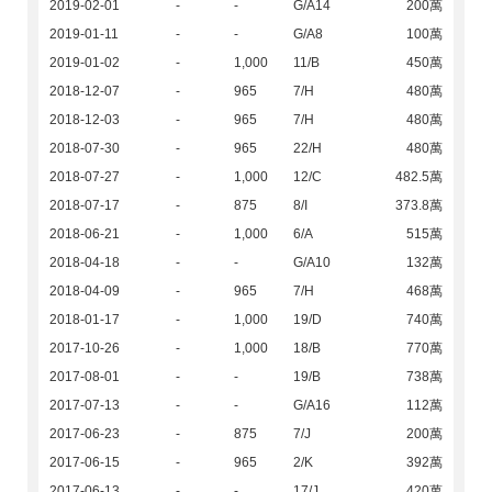
2019-02-01
-
-
G/A14
200萬
2019-01-11
-
-
G/A8
100萬
2019-01-02
-
1,000
11/B
450萬
2018-12-07
-
965
7/H
480萬
2018-12-03
-
965
7/H
480萬
2018-07-30
-
965
22/H
480萬
2018-07-27
-
1,000
12/C
482.5萬
2018-07-17
-
875
8/I
373.8萬
2018-06-21
-
1,000
6/A
515萬
2018-04-18
-
-
G/A10
132萬
2018-04-09
-
965
7/H
468萬
2018-01-17
-
1,000
19/D
740萬
2017-10-26
-
1,000
18/B
770萬
2017-08-01
-
-
19/B
738萬
2017-07-13
-
-
G/A16
112萬
2017-06-23
-
875
7/J
200萬
2017-06-15
-
965
2/K
392萬
2017-06-13
-
-
17/J
420萬