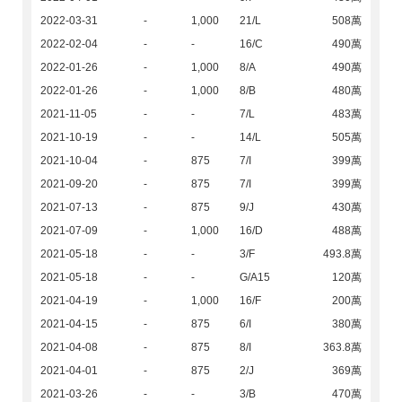
2022-03-31
-
1,000
21/L
508萬
2022-02-04
-
-
16/C
490萬
2022-01-26
-
1,000
8/A
490萬
2022-01-26
-
1,000
8/B
480萬
2021-11-05
-
-
7/L
483萬
2021-10-19
-
-
14/L
505萬
2021-10-04
-
875
7/I
399萬
2021-09-20
-
875
7/I
399萬
2021-07-13
-
875
9/J
430萬
2021-07-09
-
1,000
16/D
488萬
2021-05-18
-
-
3/F
493.8萬
2021-05-18
-
-
G/A15
120萬
2021-04-19
-
1,000
16/F
200萬
2021-04-15
-
875
6/I
380萬
2021-04-08
-
875
8/I
363.8萬
2021-04-01
-
875
2/J
369萬
2021-03-26
-
-
3/B
470萬