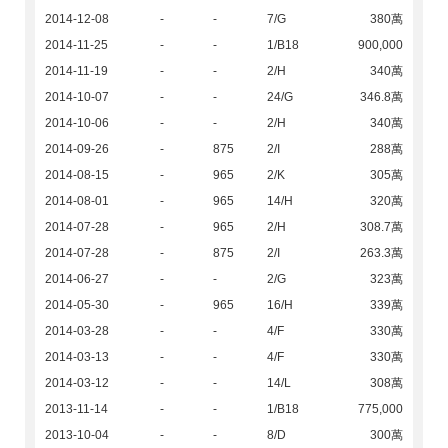
2014-12-08
-
-
7/G
380萬
2014-11-25
-
-
1/B18
900,000
2014-11-19
-
-
2/H
340萬
2014-10-07
-
-
24/G
346.8萬
2014-10-06
-
-
2/H
340萬
2014-09-26
-
875
2/I
288萬
2014-08-15
-
965
2/K
305萬
2014-08-01
-
965
14/H
320萬
2014-07-28
-
965
2/H
308.7萬
2014-07-28
-
875
2/I
263.3萬
2014-06-27
-
-
2/G
323萬
2014-05-30
-
965
16/H
339萬
2014-03-28
-
-
4/F
330萬
2014-03-13
-
-
4/F
330萬
2014-03-12
-
-
14/L
308萬
2013-11-14
-
-
1/B18
775,000
2013-10-04
-
-
8/D
300萬