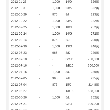
2012-11-23
-
1,000
14/D
326萬
2012-10-31
-
1,000
23/A
322萬
2012-10-29
-
875
8/I
223萬
2012-10-22
-
1,000
23/A
322萬
2012-09-25
-
1,000
10/G
252萬
2012-09-24
-
1,000
14/G
272萬
2012-09-14
-
875
2/J
200萬
2012-07-30
-
1,000
13/G
246萬
2012-07-23
-
965
8/K
220萬
2012-07-18
-
-
G/A11
750,000
2012-07-16
-
-
1/B15
600,000
2012-07-16
-
1,000
3/C
230萬
2012-07-05
-
965
7/H
235萬
2012-07-04
-
875
15/J
214.8萬
2012-06-27
-
-
1/B16
588,000
2012-06-26
-
1,000
5/L
252萬
2012-06-21
-
-
G/A1
900,000