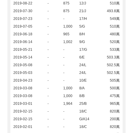
2019-08-22
-
875
12/J
510萬
2019-07-30
-
875
21/J
493.8萬
2019-07-23
-
-
17/H
549萬
2019-07-05
-
1,000
5/G
510萬
2019-06-18
-
965
8/H
480萬
2019-06-14
-
1,002
9/G
520萬
2019-05-21
-
-
17/G
533萬
2019-05-14
-
-
6/E
503.3萬
2019-05-08
-
-
24/L
502.5萬
2019-05-03
-
-
24/L
502.5萬
2019-04-23
-
-
10/E
505萬
2019-03-08
-
1,000
8/A
500萬
2019-03-08
-
1,000
8/B
475萬
2019-03-01
-
1,964
25/B
965萬
2019-02-15
-
-
18/C
820萬
2019-02-15
-
-
G/A14
200萬
2019-02-01
-
-
18/C
820萬