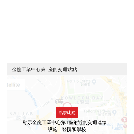
金龍工業中心第1座的交通站點
點擊此處
顯示金龍工業中心第1座附近的交通連線，
設施，醫院和學校