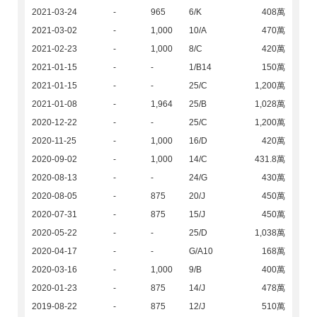
2021-03-24
-
965
6/K
408萬
2021-03-02
-
1,000
10/A
470萬
2021-02-23
-
1,000
8/C
420萬
2021-01-15
-
-
1/B14
150萬
2021-01-15
-
-
25/C
1,200萬
2021-01-08
-
1,964
25/B
1,028萬
2020-12-22
-
-
25/C
1,200萬
2020-11-25
-
1,000
16/D
420萬
2020-09-02
-
1,000
14/C
431.8萬
2020-08-13
-
-
24/G
430萬
2020-08-05
-
875
20/J
450萬
2020-07-31
-
875
15/J
450萬
2020-05-22
-
-
25/D
1,038萬
2020-04-17
-
-
G/A10
168萬
2020-03-16
-
1,000
9/B
400萬
2020-01-23
-
875
14/J
478萬
2019-08-22
-
875
12/J
510萬