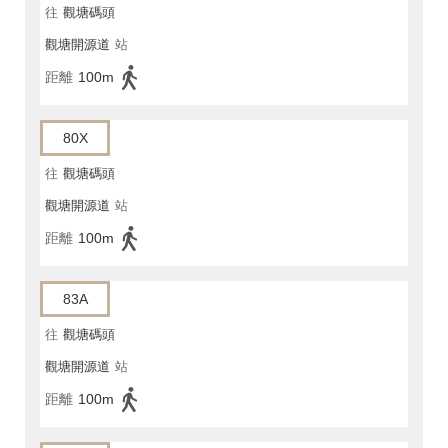
往
觀塘碼頭
觀塘開源道
站
距離
100m
80X
往
觀塘碼頭
觀塘開源道
站
距離
100m
83A
往
觀塘碼頭
觀塘開源道
站
距離
100m