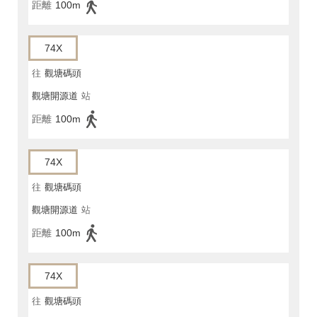
距離
100m
74X
往
觀塘碼頭
觀塘開源道
站
距離
100m
74X
往
觀塘碼頭
觀塘開源道
站
距離
100m
74X
往
觀塘碼頭