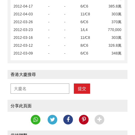
2012-04-17
-
-
6/C6
385.8萬
2012-04-03
-
-
11/C8
303萬
2012-03-26
-
-
6/C6
370萬
2012-03-23
-
-
1/L4
770,000
2012-03-16
-
-
11/C8
303萬
2012-03-12
-
-
8/C6
326.8萬
2012-03-09
-
-
6/C6
348萬
香港大廈搜尋
提交
分享此頁面