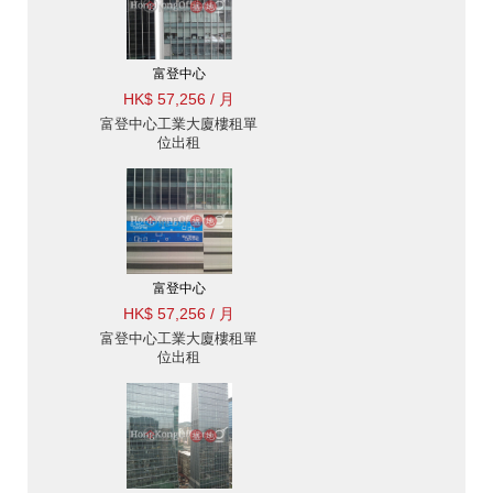
富登中心
HK$ 57,256 / 月
富登中心工業大廈樓租單
位出租
富登中心
HK$ 57,256 / 月
富登中心工業大廈樓租單
位出租