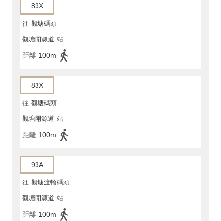
83X
往
觀塘碼頭
觀塘開源道
站
距離
100m
83X
往
觀塘碼頭
觀塘開源道
站
距離
100m
93A
往
觀塘渡輪碼頭
觀塘開源道
站
距離
100m