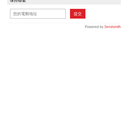
保持聯繫
提交
Powered by
Sendsmith