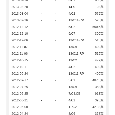
2013-04-18
-
-
8/C11
630萬
2013-03-28
-
-
1/L4
108萬
2013-03-04
-
-
4/C2
579萬
2013-02-26
-
-
13/C11-RP
595萬
2012-12-12
-
-
5/C2
550.5萬
2012-12-10
-
-
9/C7
300萬
2012-12-06
-
-
13/C11-RP
515萬
2012-11-07
-
-
13/C9
400萬
2012-11-06
-
-
13/C11-RP
515萬
2012-10-15
-
-
13/C2
472萬
2012-10-11
-
-
4/C2
490萬
2012-09-24
-
-
13/C11-RP
400萬
2012-09-17
-
-
5/C2
407.5萬
2012-07-25
-
-
13/C9
358萬
2012-06-25
-
-
7/C4,C5
913萬
2012-06-21
-
-
4/C2
395萬
2012-06-08
-
-
11/C2
421.8萬
2012-04-24
-
-
8/C6
378萬