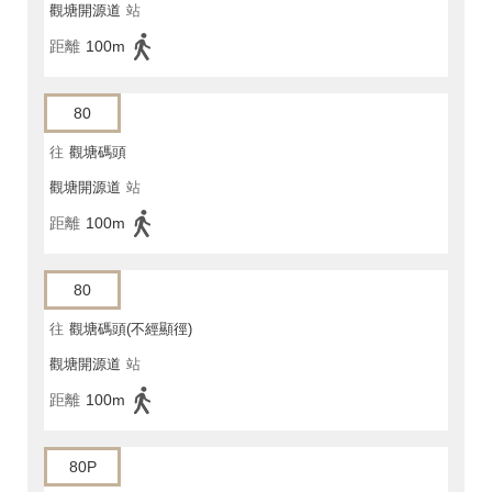
觀塘開源道
站
距離
100m
80
往
觀塘碼頭
觀塘開源道
站
距離
100m
80
往
觀塘碼頭(不經顯徑)
觀塘開源道
站
距離
100m
80P