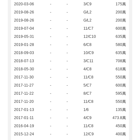
2020-03-06
-
-
3/C9
175萬
2019-08-26
-
-
G/L2
200萬
2019-08-26
-
-
G/L2
200萬
2019-07-04
-
-
11/C7
600萬
2019-05-31
-
-
12/C10
635萬
2019-01-28
-
-
6/C8
580萬
2018-09-03
-
-
10/C9
635萬
2018-07-13
-
-
3/C11
708萬
2018-05-30
-
-
4/C8
618萬
2017-11-30
-
-
11/C8
550萬
2017-11-27
-
-
5/C7
600萬
2017-11-22
-
-
8/C7
595萬
2017-11-20
-
-
11/C8
550萬
2017-01-13
-
-
1/6
135萬
2017-01-11
-
-
4/C9
473.8萬
2016-04-19
-
-
11/C8
450萬
2015-12-24
-
-
12/C9
400萬