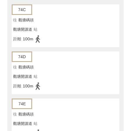
74C
往
觀塘碼頭
觀塘開源道
站
距離
100m
74D
往
觀塘碼頭
觀塘開源道
站
距離
100m
74E
往
觀塘碼頭
觀塘開源道
站