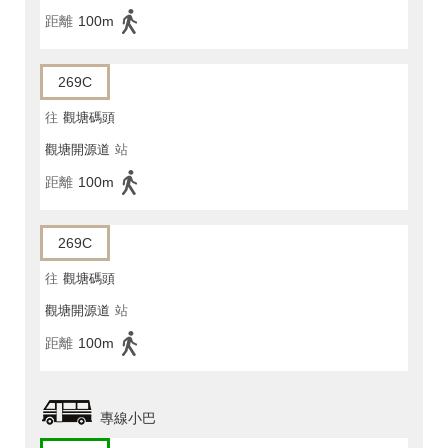
距離
100m
269C
往
觀塘碼頭
觀塘開源道
站
距離
100m
269C
往
觀塘碼頭
觀塘開源道
站
距離
100m
專線小巴