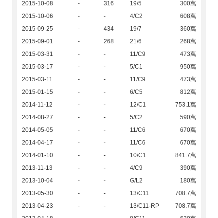
2015-10-08
-
316
19/5
300萬
2015-10-06
-
-
4/C2
608萬
2015-09-25
-
434
19/7
360萬
2015-09-01
-
268
21/6
268萬
2015-03-31
-
-
11/C9
473萬
2015-03-17
-
-
5/C1
950萬
2015-03-11
-
-
11/C9
473萬
2015-01-15
-
-
6/C5
812萬
2014-11-12
-
-
12/C1
753.1萬
2014-08-27
-
-
5/C2
590萬
2014-05-05
-
-
11/C6
670萬
2014-04-17
-
-
11/C6
670萬
2014-01-10
-
-
10/C1
841.7萬
2013-11-13
-
-
4/C9
390萬
2013-10-04
-
-
G/L2
180萬
2013-05-30
-
-
13/C11
708.7萬
2013-04-23
-
-
13/C11-RP
708.7萬