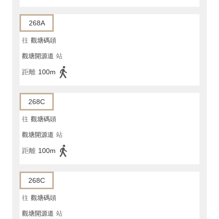
268A
往
觀塘碼頭
觀塘開源道
站
距離
100m
268C
往
觀塘碼頭
觀塘開源道
站
距離
100m
268C
往
觀塘碼頭
觀塘開源道
站