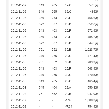
2012-11-07
349
265
17/C
557.5萬
2012-11-06
349
265
36/C
485萬
2012-11-06
359
273
23/E
466.6萬
2012-11-06
522
387
26/D
652.6萬
2012-11-06
543
403
20/F
671.9萬
2012-11-06
359
273
28/E
485.2萬
2012-11-06
522
387
23/D
644.5萬
2012-11-06
751
552
36/B
1,023.7萬
2012-11-05
349
265
23/C
471.4萬
2012-11-05
751
552
30/B
983.3萬
2012-11-05
543
403
19/F
663.9萬
2012-11-05
349
265
30/C
470.5萬
2012-11-05
349
265
25/C
465.4萬
2012-11-03
545
404
22/A
650.3萬
2012-11-03
751
552
22/B
947.9萬
2012-11-02
-
-
-/R4
1,008.3萬
2012-11-02
-
-
-/R14
754.9萬