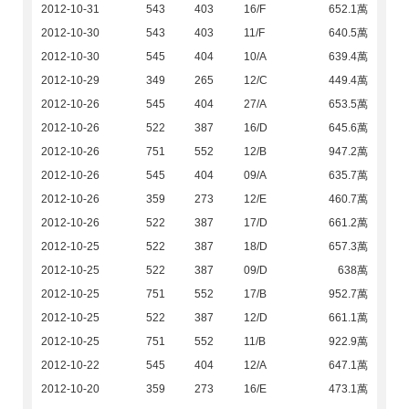
2012-10-31
543
403
16/F
652.1萬
2012-10-30
543
403
11/F
640.5萬
2012-10-30
545
404
10/A
639.4萬
2012-10-29
349
265
12/C
449.4萬
2012-10-26
545
404
27/A
653.5萬
2012-10-26
522
387
16/D
645.6萬
2012-10-26
751
552
12/B
947.2萬
2012-10-26
545
404
09/A
635.7萬
2012-10-26
359
273
12/E
460.7萬
2012-10-26
522
387
17/D
661.2萬
2012-10-25
522
387
18/D
657.3萬
2012-10-25
522
387
09/D
638萬
2012-10-25
751
552
17/B
952.7萬
2012-10-25
522
387
12/D
661.1萬
2012-10-25
751
552
11/B
922.9萬
2012-10-22
545
404
12/A
647.1萬
2012-10-20
359
273
16/E
473.1萬