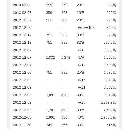
2013-03-06
359
273
23/E
535萬
2013-02-07
359
273
16/E
505萬
2012-12-27
522
387
20/D
775萬
2012-12-20
-
-
-/R5&R10&
300萬
2012-12-17
751
552
08/B
975萬
2012-12-13
751
552
32/B
999.5萬
2012-12-07
-
-
-/R11
1,500萬
2012-12-07
1,832
1,372
41/A
1,500萬
2012-12-07
-
-
-/R12
1,500萬
2012-12-06
751
552
25/B
1,085萬
2012-12-03
-
-
-/R16
1,878萬
2012-12-03
-
-
-/R21
2,502萬
2012-12-03
1,091
810
39/C
1,878萬
2012-12-03
-
-
-/R25
1,963.8萬
2012-12-03
1,201
893
39/A
2,502萬
2012-12-03
1,091
810
40/C
1,963.8萬
2012-11-30
349
265
33/C
515萬