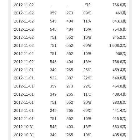
2012-11-02
-
-
-/R9
766.8萬
2012-11-02
359
273
09/E
463萬
2012-11-02
545
404
11/A
643.3萬
2012-11-02
545
404
16/A
754.9萬
2012-11-02
751
552
16/B
945.2萬
2012-11-02
751
552
09/B
1,008.3萬
2012-11-02
751
552
19/B
968萬
2012-11-02
545
404
18/A
766.8萬
2012-11-01
349
265
26/C
459.4萬
2012-11-01
522
387
22/D
640.8萬
2012-11-01
359
273
22/E
464.8萬
2012-11-01
349
265
11/C
438.4萬
2012-11-01
751
552
20/B
983.6萬
2012-11-01
349
265
09/C
441.4萬
2012-11-01
751
552
10/B
915.5萬
2012-10-31
543
403
18/F
663.9萬
2012-10-31
349
265
10/C
435.8萬