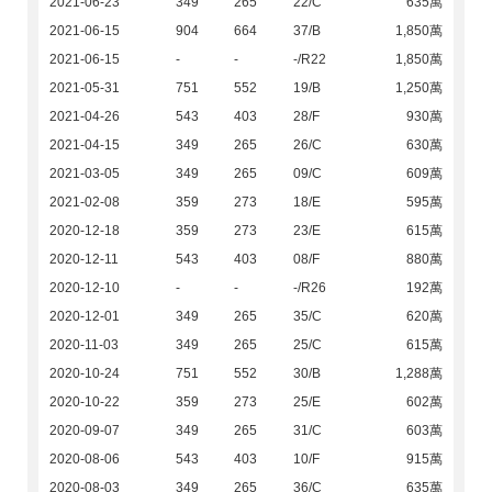
2021-06-23
349
265
22/C
635萬
2021-06-15
904
664
37/B
1,850萬
2021-06-15
-
-
-/R22
1,850萬
2021-05-31
751
552
19/B
1,250萬
2021-04-26
543
403
28/F
930萬
2021-04-15
349
265
26/C
630萬
2021-03-05
349
265
09/C
609萬
2021-02-08
359
273
18/E
595萬
2020-12-18
359
273
23/E
615萬
2020-12-11
543
403
08/F
880萬
2020-12-10
-
-
-/R26
192萬
2020-12-01
349
265
35/C
620萬
2020-11-03
349
265
25/C
615萬
2020-10-24
751
552
30/B
1,288萬
2020-10-22
359
273
25/E
602萬
2020-09-07
349
265
31/C
603萬
2020-08-06
543
403
10/F
915萬
2020-08-03
349
265
36/C
635萬