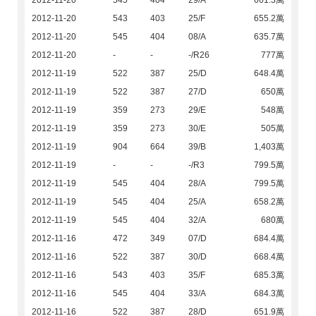
2012-11-20
545
404
29/A
661.3萬
2012-11-20
543
403
25/F
655.2萬
2012-11-20
545
404
08/A
635.7萬
2012-11-20
-
-
-/R26
777萬
2012-11-19
522
387
25/D
648.4萬
2012-11-19
522
387
27/D
650萬
2012-11-19
359
273
29/E
548萬
2012-11-19
359
273
30/E
505萬
2012-11-19
904
664
39/B
1,403萬
2012-11-19
-
-
-/R3
799.5萬
2012-11-19
545
404
28/A
799.5萬
2012-11-19
545
404
25/A
658.2萬
2012-11-19
545
404
32/A
680萬
2012-11-16
472
349
07/D
684.4萬
2012-11-16
522
387
30/D
668.4萬
2012-11-16
543
403
35/F
685.3萬
2012-11-16
545
404
33/A
684.3萬
2012-11-16
522
387
28/D
651.9萬