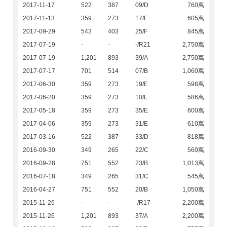
2017-11-17
522
387
09/D
760萬
2017-11-13
359
273
17/E
605萬
2017-09-29
543
403
25/F
845萬
2017-07-19
-
-
-/R21
2,750萬
2017-07-19
1,201
893
39/A
2,750萬
2017-07-17
701
514
07/B
1,060萬
2017-06-30
359
273
19/E
598萬
2017-06-20
359
273
10/E
586萬
2017-05-18
359
273
35/E
600萬
2017-04-06
359
273
31/E
610萬
2017-03-16
522
387
33/D
818萬
2016-09-30
349
265
22/C
560萬
2016-09-28
751
552
23/B
1,013萬
2016-07-18
349
265
31/C
545萬
2016-04-27
751
552
20/B
1,050萬
2015-11-26
-
-
-/R17
2,200萬
2015-11-26
1,201
893
37/A
2,200萬