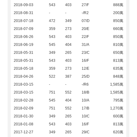
2018-09-03
543
403
27/F
888萬
2018-08-31
-
-
-/R2
200萬
2018-07-18
472
349
07/D
850萬
2018-07-09
359
273
20/E
660萬
2018-06-26
543
403
22/F
850萬
2018-06-19
545
404
31/A
810萬
2018-05-31
349
265
23/C
650萬
2018-05-31
543
403
16/F
813萬
2018-05-18
359
273
12/E
635萬
2018-04-26
522
387
25/D
848萬
2018-03-15
-
-
-/R6
1,585萬
2018-03-15
751
552
18/B
1,585萬
2018-02-28
545
404
10/A
795萬
2018-02-09
751
552
17/B
1,270萬
2018-01-30
349
265
10/C
600萬
2018-01-08
543
403
16/F
813萬
2017-12-27
349
265
29/C
620萬