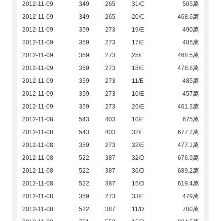
2012-11-09
349
265
31/C
505萬
2012-11-09
349
265
20/C
468.6萬
2012-11-09
359
273
19/E
490萬
2012-11-09
359
273
17/E
485萬
2012-11-09
359
273
25/E
468.5萬
2012-11-09
359
273
18/E
478.8萬
2012-11-09
359
273
11/E
485萬
2012-11-09
359
273
10/E
457萬
2012-11-09
359
273
26/E
461.3萬
2012-11-08
543
403
10/F
675萬
2012-11-08
543
403
32/F
677.2萬
2012-11-08
359
273
32/E
477.1萬
2012-11-08
522
387
32/D
676.9萬
2012-11-08
522
387
36/D
689.2萬
2012-11-08
522
387
15/D
619.4萬
2012-11-08
359
273
33/E
479萬
2012-11-08
522
387
11/D
700萬