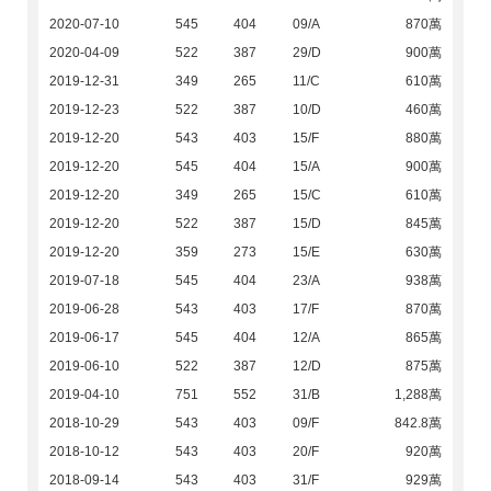
2020-07-10
545
404
09/A
870萬
2020-04-09
522
387
29/D
900萬
2019-12-31
349
265
11/C
610萬
2019-12-23
522
387
10/D
460萬
2019-12-20
543
403
15/F
880萬
2019-12-20
545
404
15/A
900萬
2019-12-20
349
265
15/C
610萬
2019-12-20
522
387
15/D
845萬
2019-12-20
359
273
15/E
630萬
2019-07-18
545
404
23/A
938萬
2019-06-28
543
403
17/F
870萬
2019-06-17
545
404
12/A
865萬
2019-06-10
522
387
12/D
875萬
2019-04-10
751
552
31/B
1,288萬
2018-10-29
543
403
09/F
842.8萬
2018-10-12
543
403
20/F
920萬
2018-09-14
543
403
31/F
929萬