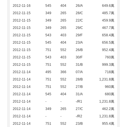
2012-11-16
545
404
26/A
649.6萬
2012-11-15
349
265
28/C
485.7萬
2012-11-15
349
265
22/C
459.9萬
2012-11-15
349
265
29/C
467.7萬
2012-11-15
543
403
29/F
658.4萬
2012-11-15
545
404
23/A
656.5萬
2012-11-15
751
552
26/B
952.4萬
2012-11-15
543
403
30/F
760萬
2012-11-15
751
552
31/B
999.3萬
2012-11-14
495
366
07/A
718萬
2012-11-14
751
552
28/B
1,231.8萬
2012-11-14
751
552
27/B
960萬
2012-11-14
545
404
31/A
680萬
2012-11-14
-
-
-/R1
1,231.8萬
2012-11-14
349
265
27/C
462.2萬
2012-11-14
-
-
-/R2
1,231.8萬
2012-11-14
751
552
23/B
955.4萬