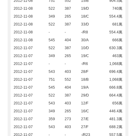
2012-11-08
751
552
15/B
904.5萬
2012-11-08
522
387
19/D
740萬
2012-11-08
349
265
18/C
554.4萬
2012-11-08
522
387
33/D
681萬
2012-11-08
-
-
-/R8
554.4萬
2012-11-08
545
404
30/A
666萬
2012-11-07
522
387
10/D
630.3萬
2012-11-07
349
265
19/C
463萬
2012-11-07
-
-
-/R6
1,068萬
2012-11-07
543
403
28/F
696.4萬
2012-11-07
751
552
18/B
1,068萬
2012-11-07
545
404
19/A
666.8萬
2012-11-07
522
387
29/D
664.4萬
2012-11-07
543
403
12/F
656萬
2012-11-07
349
265
16/C
446.4萬
2012-11-07
359
273
27/E
481.3萬
2012-11-07
543
403
27/F
688.2萬
2012-11-07
-
-
-/R23
557.5萬