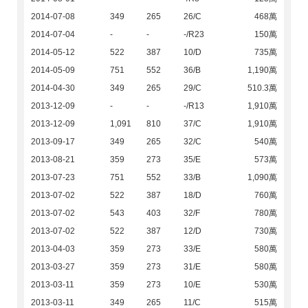
2014-07-08
349
265
26/C
468萬
2014-07-04
-
-
-/R23
150萬
2014-05-12
522
387
10/D
735萬
2014-05-09
751
552
36/B
1,190萬
2014-04-30
349
265
29/C
510.3萬
2013-12-09
-
-
-/R13
1,910萬
2013-12-09
1,091
810
37/C
1,910萬
2013-09-17
349
265
32/C
540萬
2013-08-21
359
273
35/E
573萬
2013-07-23
751
552
33/B
1,090萬
2013-07-02
522
387
18/D
760萬
2013-07-02
543
403
32/F
780萬
2013-07-02
522
387
12/D
730萬
2013-04-03
359
273
33/E
580萬
2013-03-27
359
273
31/E
580萬
2013-03-11
359
273
10/E
530萬
2013-03-11
349
265
11/C
515萬