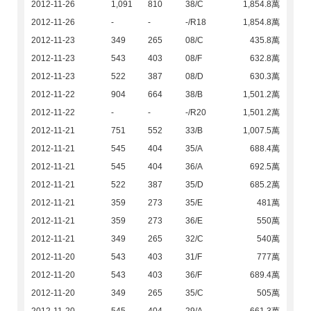
2012-11-26
1,091
810
38/C
1,854.8萬
2012-11-26
-
-
-/R18
1,854.8萬
2012-11-23
349
265
08/C
435.8萬
2012-11-23
543
403
08/F
632.8萬
2012-11-23
522
387
08/D
630.3萬
2012-11-22
904
664
38/B
1,501.2萬
2012-11-22
-
-
-/R20
1,501.2萬
2012-11-21
751
552
33/B
1,007.5萬
2012-11-21
545
404
35/A
688.4萬
2012-11-21
545
404
36/A
692.5萬
2012-11-21
522
387
35/D
685.2萬
2012-11-21
359
273
35/E
481萬
2012-11-21
359
273
36/E
550萬
2012-11-21
349
265
32/C
540萬
2012-11-20
543
403
31/F
777萬
2012-11-20
543
403
36/F
689.4萬
2012-11-20
349
265
35/C
505萬