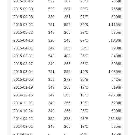
2015-10-16
522
387
23/D
755萬
2015-09-30
522
387
20/D
765萬
2015-09-08
330
251
07/E
500萬
2015-07-02
751
552
30/B
1,115萬
2015-05-22
349
265
28/C
575萬
2015-04-16
320
243
07/C
518.8萬
2015-04-01
349
265
30/C
590萬
2015-03-31
543
403
26/F
848萬
2015-03-27
349
265
35/C
598萬
2015-03-04
751
552
19/B
1,085萬
2015-02-05
359
273
20/E
542萬
2015-01-19
349
265
17/C
519萬
2014-12-16
349
265
16/C
496.8萬
2014-11-20
349
265
19/C
528萬
2014-10-24
349
265
25/C
600萬
2014-09-22
359
273
28/E
531.8萬
2014-08-01
349
265
18/C
525萬
2014-08-01
-
-
-/R8
125萬