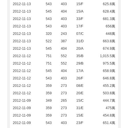
2012-11-13
543
403
15/F
625.8萬
2012-11-13
545
404
15/A
628.4萬
2012-11-13
543
403
33/F
681.3萬
2012-11-13
543
403
17/F
656萬
2012-11-13
320
243
07/C
448萬
2012-11-13
522
387
31/D
663.8萬
2012-11-13
545
404
20/A
674.9萬
2012-11-12
751
552
35/B
1,015.5萬
2012-11-12
751
552
29/B
975.5萬
2012-11-12
545
404
17/A
658.9萬
2012-11-12
543
403
26/F
646.8萬
2012-11-12
359
273
08/E
455.2萬
2012-11-12
359
273
20/E
503.8萬
2012-11-09
349
265
15/C
444.7萬
2012-11-09
359
273
31/E
475萬
2012-11-09
359
273
15/E
454.8萬
2012-11-09
543
403
23/F
651.4萬