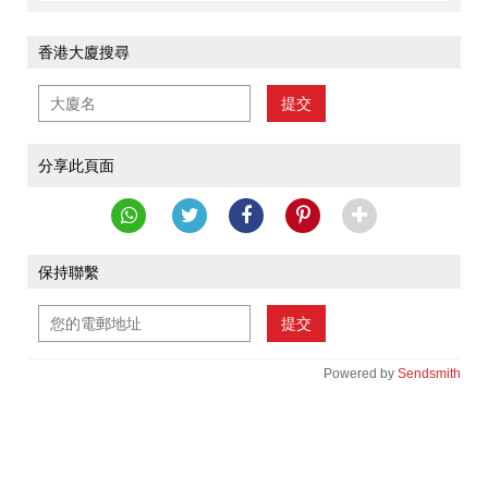
香港大廈搜尋
提交
分享此頁面
保持聯繫
提交
Powered by
Sendsmith