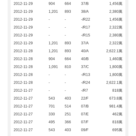
2012-11-29
904
664
37/B
1,456萬
2012-11-29
1,201
893
38/A
2,380萬
2012-11-29
-
-
-/R22
1,456萬
2012-11-29
-
-
-/R17
2,322萬
2012-11-29
-
-
-/R15
2,380萬
2012-11-29
1,201
893
37/A
2,322萬
2012-11-28
1,201
893
40/A
2,622.1萬
2012-11-28
904
664
40/B
1,460萬
2012-11-28
1,091
810
37/C
1,800萬
2012-11-28
-
-
-/R13
1,800萬
2012-11-28
-
-
-/R24
2,622.1萬
2012-11-27
-
-
-/R7
818萬
2012-11-27
543
403
22/F
673.8萬
2012-11-27
701
514
07/B
981.4萬
2012-11-27
330
251
07/E
462萬
2012-11-27
495
366
07/F
818萬
2012-11-27
543
403
09/F
695萬