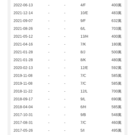
2022-06-13
-
-
4/F
400萬
2021-12-14
-
-
10/E
483萬
2021-09-07
-
-
9/F
632萬
2021-08-26
-
-
6/L
703萬
2021-05-12
-
-
13/H
400萬
2021-04-16
-
-
7/K
180萬
2021-01-28
-
-
8/J
500萬
2021-01-28
-
-
8/K
480萬
2020-02-13
-
-
12/E
592萬
2019-11-08
-
-
7/C
585萬
2019-11-08
-
-
7/C
585萬
2018-11-22
-
-
12/L
700萬
2018-09-17
-
-
9/L
690萬
2018-04-04
-
-
6/H
585萬
2017-10-31
-
-
9/B
548萬
2017-08-31
-
-
7/C
460萬
2017-05-26
-
-
5/I
495萬