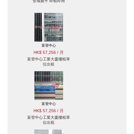
全城最平 即租即用
富登中心
HK$ 57,256 / 月
富登中心工業大廈樓租單
位出租
富登中心
HK$ 57,256 / 月
富登中心工業大廈樓租單
位出租