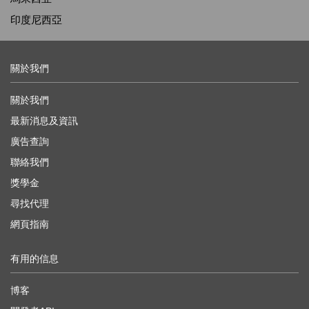
印度尼西亞
關於我們
關於我們
最新消息及資訊
廣告查詢
聯絡我們
獎學金
尋找代理
網頁指南
有用的信息
博客