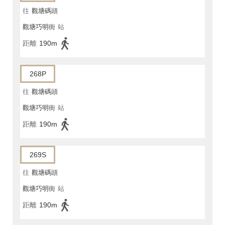
往
觀塘碼頭
觀塘巧明街
站
距離
190m
268P
往
觀塘碼頭
觀塘巧明街
站
距離
190m
269S
往
觀塘碼頭
觀塘巧明街
站
距離
190m