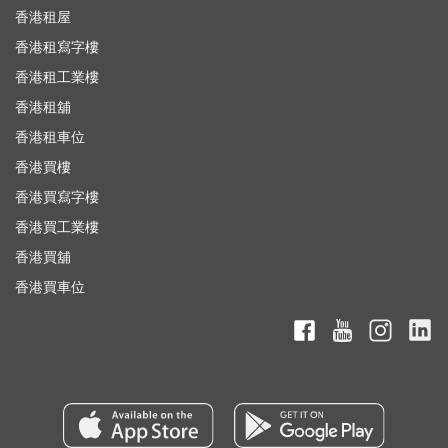
香港租屋
香港租寫字樓
香港租工業樓
香港租舖
香港租車位
香港買樓
香港買寫字樓
香港買工業樓
香港買舖
香港買車位