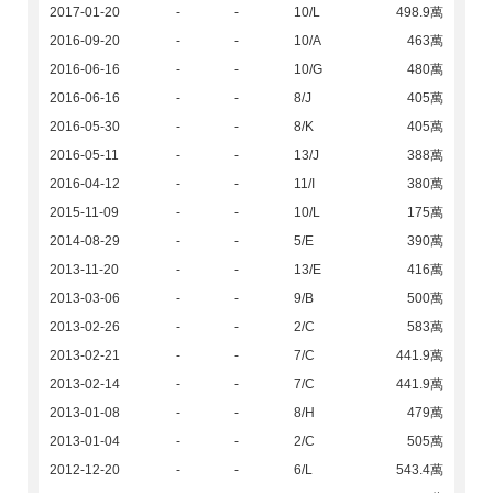
2017-01-20
-
-
10/L
498.9萬
2016-09-20
-
-
10/A
463萬
2016-06-16
-
-
10/G
480萬
2016-06-16
-
-
8/J
405萬
2016-05-30
-
-
8/K
405萬
2016-05-11
-
-
13/J
388萬
2016-04-12
-
-
11/I
380萬
2015-11-09
-
-
10/L
175萬
2014-08-29
-
-
5/E
390萬
2013-11-20
-
-
13/E
416萬
2013-03-06
-
-
9/B
500萬
2013-02-26
-
-
2/C
583萬
2013-02-21
-
-
7/C
441.9萬
2013-02-14
-
-
7/C
441.9萬
2013-01-08
-
-
8/H
479萬
2013-01-04
-
-
2/C
505萬
2012-12-20
-
-
6/L
543.4萬