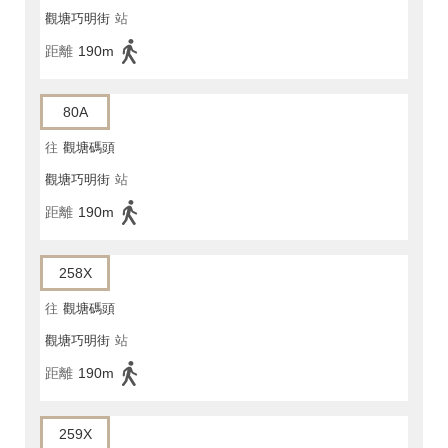
觀塘巧明街
站
距離
190m
80A
往
觀塘碼頭
觀塘巧明街
站
距離
190m
258X
往
觀塘碼頭
觀塘巧明街
站
距離
190m
259X