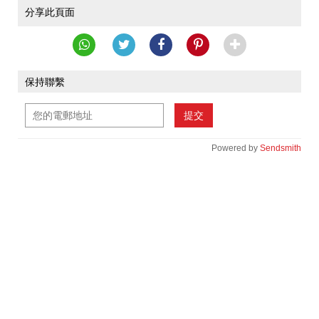
分享此頁面
保持聯繫
提交
Powered by
Sendsmith