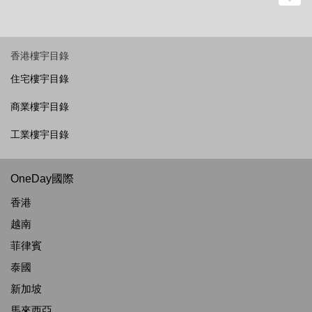
香港樓宇目錄
住宅樓宇目錄
商業樓宇目錄
工業樓宇目錄
OneDay國際
香港
越南
菲律賓
泰國
新加坡
馬來西亞