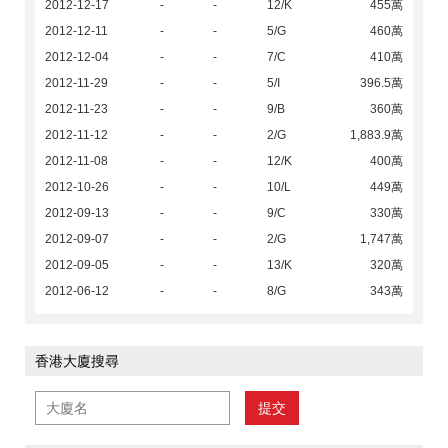
2012-12-17
-
-
12/K
455萬
2012-12-11
-
-
5/G
460萬
2012-12-04
-
-
7/C
410萬
2012-11-29
-
-
5/I
396.5萬
2012-11-23
-
-
9/B
360萬
2012-11-12
-
-
2/G
1,883.9萬
2012-11-08
-
-
12/K
400萬
2012-10-26
-
-
10/L
449萬
2012-09-13
-
-
9/C
330萬
2012-09-07
-
-
2/G
1,747萬
2012-09-05
-
-
13/K
320萬
2012-06-12
-
-
8/G
343萬
香港大廈搜尋
提交