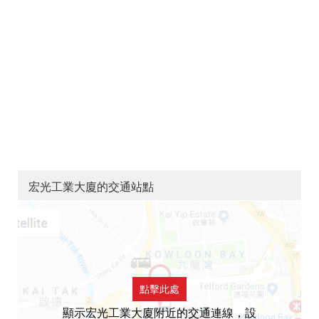
宏光工業大廈的交通站點
點擊此處
顯示宏光工業大廈附近的交通連線，設