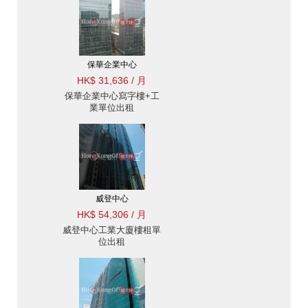
保華企業中心
HK$ 31,636 / 月
保華企業中心寫字樓+工
業單位出租
威登中心
HK$ 54,306 / 月
威登中心工業大廈樓租單
位出租