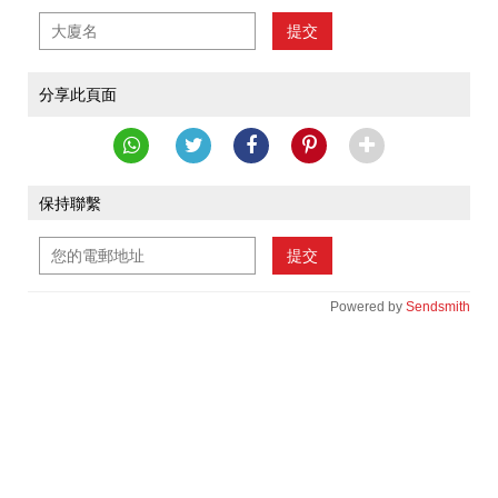
提交
分享此頁面
保持聯繫
提交
Powered by
Sendsmith