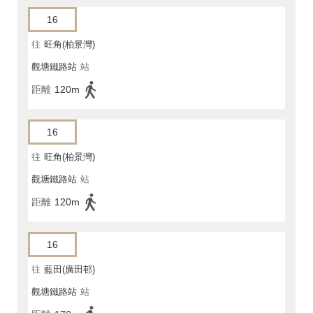
16
往
旺角(柏景灣)
觀塘鐵路站
站
距離
120m
16
往
旺角(柏景灣)
觀塘鐵路站
站
距離
120m
16
往
藍田(廣田邨)
觀塘鐵路站
站