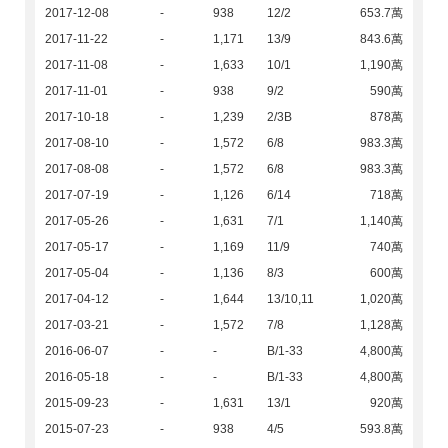
2017-12-08
-
938
12/2
653.7萬
2017-11-22
-
1,171
13/9
843.6萬
2017-11-08
-
1,633
10/1
1,190萬
2017-11-01
-
938
9/2
590萬
2017-10-18
-
1,239
2/3B
878萬
2017-08-10
-
1,572
6/8
983.3萬
2017-08-08
-
1,572
6/8
983.3萬
2017-07-19
-
1,126
6/14
718萬
2017-05-26
-
1,631
7/1
1,140萬
2017-05-17
-
1,169
11/9
740萬
2017-05-04
-
1,136
8/3
600萬
2017-04-12
-
1,644
13/10,11
1,020萬
2017-03-21
-
1,572
7/8
1,128萬
2016-06-07
-
-
B/1-33
4,800萬
2016-05-18
-
-
B/1-33
4,800萬
2015-09-23
-
1,631
13/1
920萬
2015-07-23
-
938
4/5
593.8萬