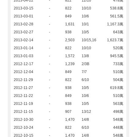
2013-04-22
-
822
12/10
478萬
2013-03-15
-
822
10/10
538.8萬
2013-03-01
-
849
10/6
561.5萬
2013-02-28
-
1,631
10/1
1,167.3萬
2013-02-27
-
938
10/5
643萬
2013-02-14
-
2,503
10/15,16
1,623.7萬
2013-01-14
-
822
10/10
520萬
2013-01-03
-
1,572
13/8
945.5萬
2012-12-17
-
1,239
2/3B
733萬
2012-12-04
-
849
7/7
510萬
2012-11-29
-
822
6/10
504萬
2012-11-27
-
938
10/5
619.8萬
2012-11-22
-
849
10/6
510萬
2012-11-19
-
938
10/5
563萬
2012-11-15
-
907
13/12
498萬
2012-10-30
-
1,470
14/8
548萬
2012-10-24
-
822
6/10
448萬
2012-10-15
-
1,470
14/8
548萬