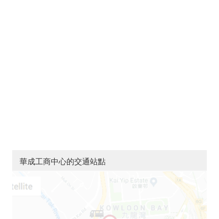
華成工商中心的交通站點