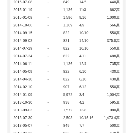
2015-07-08
-
849
14/5
440萬
2015-01-19
-
1,136
11/3
662萬
2015-01-08
-
1,596
9/16
1,000萬
2014-10-06
-
1,169
4/9
566萬
2014-09-15
-
822
10/10
550萬
2014-09-02
-
821
14/10
375.8萬
2014-07-29
-
822
10/10
550萬
2014-07-24
-
822
4/11
488萬
2014-06-11
-
1,136
12/4
735萬
2014-05-09
-
822
6/10
430萬
2014-04-30
-
822
6/10
430萬
2014-02-10
-
907
6/12
550萬
2014-01-09
-
5,972
3/4
1,004萬
2013-10-30
-
938
4/2
595萬
2013-09-03
-
1,572
13/8
980萬
2013-07-30
-
2,503
10/15,16
1,473.4萬
2013-05-07
-
849
7/7
500萬