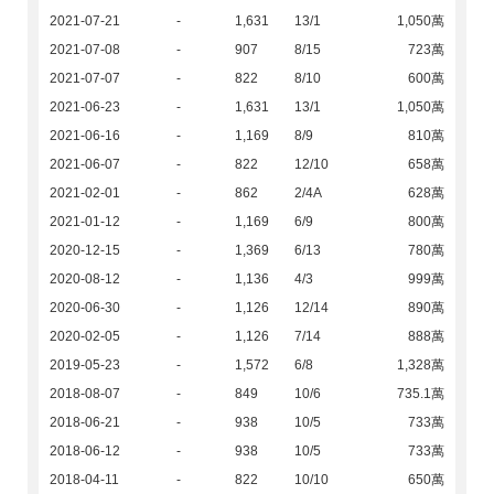
2021-07-21
-
1,631
13/1
1,050萬
2021-07-08
-
907
8/15
723萬
2021-07-07
-
822
8/10
600萬
2021-06-23
-
1,631
13/1
1,050萬
2021-06-16
-
1,169
8/9
810萬
2021-06-07
-
822
12/10
658萬
2021-02-01
-
862
2/4A
628萬
2021-01-12
-
1,169
6/9
800萬
2020-12-15
-
1,369
6/13
780萬
2020-08-12
-
1,136
4/3
999萬
2020-06-30
-
1,126
12/14
890萬
2020-02-05
-
1,126
7/14
888萬
2019-05-23
-
1,572
6/8
1,328萬
2018-08-07
-
849
10/6
735.1萬
2018-06-21
-
938
10/5
733萬
2018-06-12
-
938
10/5
733萬
2018-04-11
-
822
10/10
650萬