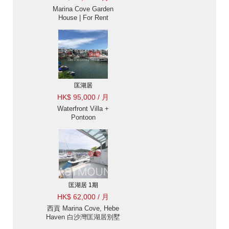
Marina Cove Garden
House | For Rent
匡湖居
HK$ 95,000 / 月
Waterfront Villa +
Pontoon
匡湖居 1期
HK$ 62,000 / 月
西貢 Marina Cove, Hebe
Haven 白沙灣匡湖居別墅
出租-海景, 會所 |