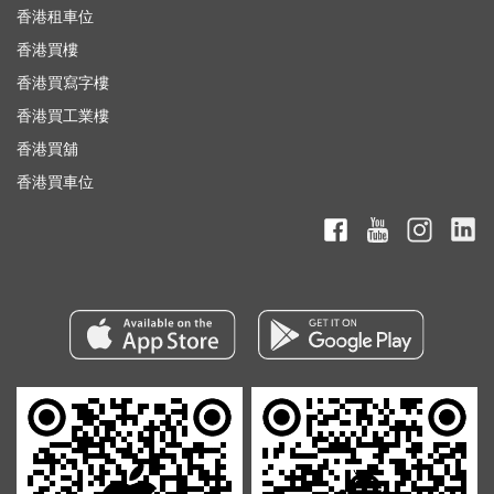
香港租車位
香港買樓
香港買寫字樓
香港買工業樓
香港買舖
香港買車位