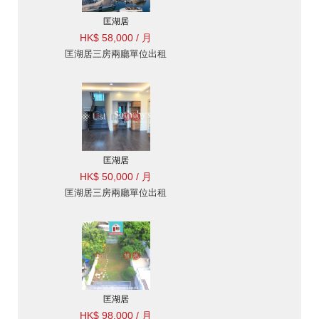
匡湖居
HK$ 58,000 / 月
匡湖居三房兩廳單位出租
匡湖居
HK$ 50,000 / 月
匡湖居三房兩廳單位出租
匡湖居
HK$ 98,000 / 月