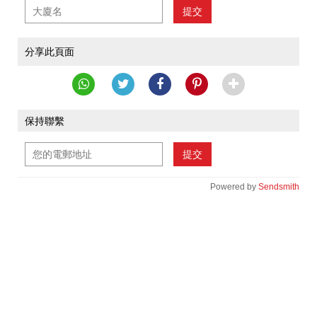
提交
分享此頁面
保持聯繫
提交
Powered by
Sendsmith