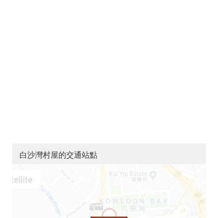
白沙灣村屋的交通站點