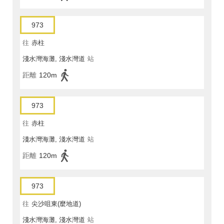
973
往
赤柱
淺水灣海灘, 淺水灣道
站
距離
120m
973
往
赤柱
淺水灣海灘, 淺水灣道
站
距離
120m
973
往
尖沙咀東(麼地道)
淺水灣海灘, 淺水灣道
站