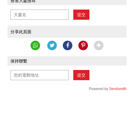
香港大廈搜尋
提交
分享此頁面
保持聯繫
提交
Powered by
Sendsmith