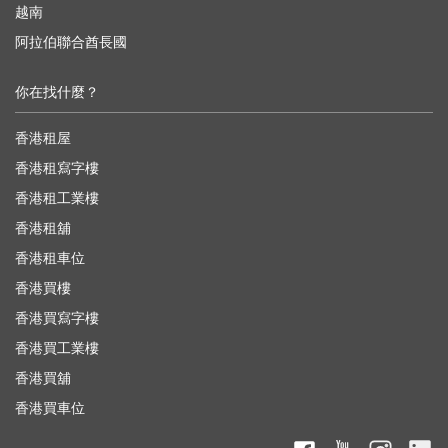
越南
阿拉伯聯合酋長國
你在找什麼？
香港租屋
香港租寫字樓
香港租工業樓
香港租舖
香港租車位
香港買樓
香港買寫字樓
香港買工業樓
香港買舖
香港買車位