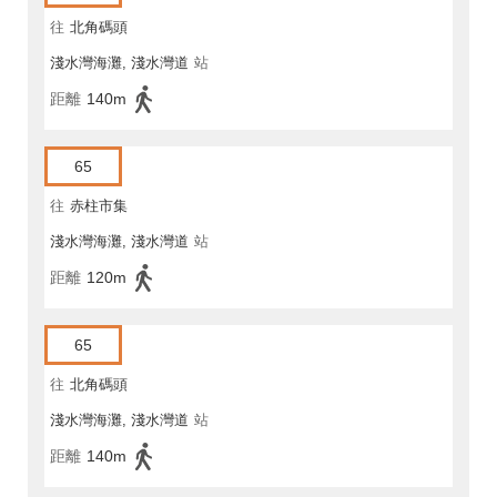
往
北角碼頭
淺水灣海灘, 淺水灣道
站
距離
140m
65
往
赤柱市集
淺水灣海灘, 淺水灣道
站
距離
120m
65
往
北角碼頭
淺水灣海灘, 淺水灣道
站
距離
140m