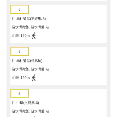
6
往
赤柱監獄(不經馬坑)
淺水灣海灘, 淺水灣道
站
距離
120m
6
往
赤柱監獄(經馬坑)
淺水灣海灘, 淺水灣道
站
距離
120m
6
往
中環(交易廣場)
淺水灣海灘, 淺水灣道
站