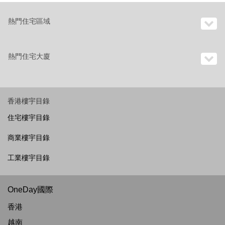
熱門住宅區域
熱門住宅大廈
香港樓宇目錄
住宅樓宇目錄
商業樓宇目錄
工業樓宇目錄
OneDay國際
香港
越南