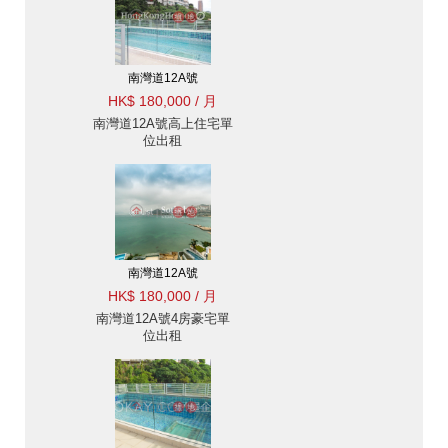
南灣道12A號
HK$ 180,000 / 月
南灣道12A號高上住宅單
位出租
南灣道12A號
HK$ 180,000 / 月
南灣道12A號4房豪宅單
位出租