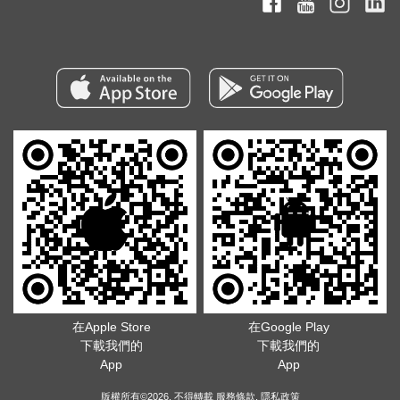
在Apple Store
在Google Play
下載我們的
下載我們的
App
App
版權所有©2026. 不得轉載
服務條款
.
隱私政策