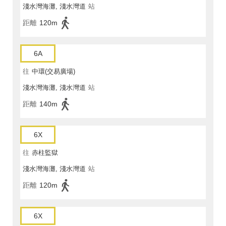
淺水灣海灘, 淺水灣道
站
距離
120m
6A
往
中環(交易廣場)
淺水灣海灘, 淺水灣道
站
距離
140m
6X
往
赤柱監獄
淺水灣海灘, 淺水灣道
站
距離
120m
6X