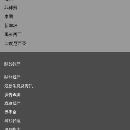
菲律賓
泰國
新加坡
馬來西亞
印度尼西亞
關於我們
關於我們
最新消息及資訊
廣告查詢
聯絡我們
獎學金
尋找代理
網頁指南