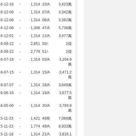
16-12-16
-
1,314
10/A
3,423萬
16-12-09
-
1,314
07/A
3,342萬
16-12-08
-
1,314
08/A
3,382萬
16-12-06
-
1,306
47/A
5,738萬
16-12-01
-
1,314
12/A
3,477萬
16-09-22
-
2,851
50/-
2億
16-09-22
-
2,779
51/-
2億
16-07-18
-
1,314
03/A
3,204.9
萬
16-07-15
-
1,314
15/A
3,471.2
萬
16-07-07
-
1,314
18/A
3,649萬
16-06-16
-
1,314
19/A
3,677.5
萬
16-05-06
-
1,314
20/A
3,769.9
萬
5-11-23
-
1,421
49/B
7,068萬
5-11-23
-
1,774
49/A
8,933萬
5-11-18
-
1,314
21/A
3,816.1