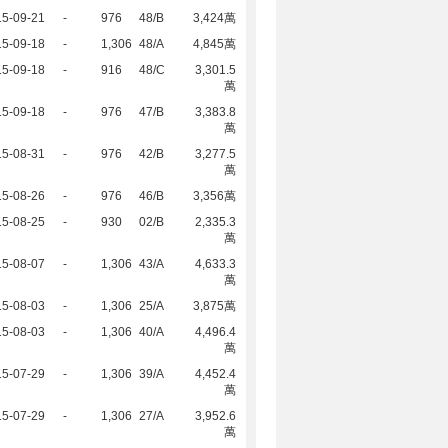
15-09-21
-
976
48/B
3,424萬
15-09-18
-
1,306
48/A
4,845萬
15-09-18
-
916
48/C
3,301.5
萬
15-09-18
-
976
47/B
3,383.8
萬
15-08-31
-
976
42/B
3,277.5
萬
15-08-26
-
976
46/B
3,356萬
15-08-25
-
930
02/B
2,335.3
萬
15-08-07
-
1,306
43/A
4,633.3
萬
15-08-03
-
1,306
25/A
3,875萬
15-08-03
-
1,306
40/A
4,496.4
萬
15-07-29
-
1,306
39/A
4,452.4
萬
15-07-29
-
1,306
27/A
3,952.6
萬