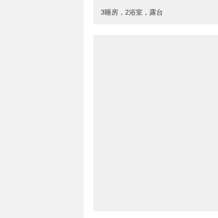
3睡房，2浴室，露台