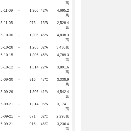
萬
5-11-09
-
1,306
42/A
4,695.2
萬
5-11-05
-
973
13/B
2,529.4
萬
15-10-30
-
1,306
46/A
4,838.3
萬
15-10-28
-
1,263
02/A
3,430萬
15-10-15
-
1,306
45/A
4,789.3
萬
15-10-12
-
1,314
22/A
3,891.6
萬
15-09-30
-
916
47/C
3,338.9
萬
15-09-29
-
1,306
41/A
4,542.4
萬
15-09-21
-
1,314
06/A
3,174.1
萬
15-09-21
-
871
02/C
2,298萬
15-09-21
-
916
46/C
3,236.4
萬