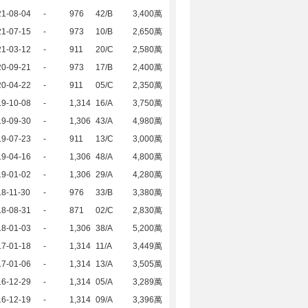
21-08-04
-
976
42/B
3,400萬
21-07-15
-
973
10/B
2,650萬
21-03-12
-
911
20/C
2,580萬
20-09-21
-
973
17/B
2,400萬
20-04-22
-
911
05/C
2,350萬
19-10-08
-
1,314
16/A
3,750萬
19-09-30
-
1,306
43/A
4,980萬
19-07-23
-
911
13/C
3,000萬
19-04-16
-
1,306
48/A
4,800萬
19-01-02
-
1,306
29/A
4,280萬
8-11-30
-
976
33/B
3,380萬
18-08-31
-
871
02/C
2,830萬
18-01-03
-
1,306
38/A
5,200萬
17-01-18
-
1,314
11/A
3,449萬
17-01-06
-
1,314
13/A
3,505萬
16-12-29
-
1,314
05/A
3,289萬
16-12-19
-
1,314
09/A
3,396萬