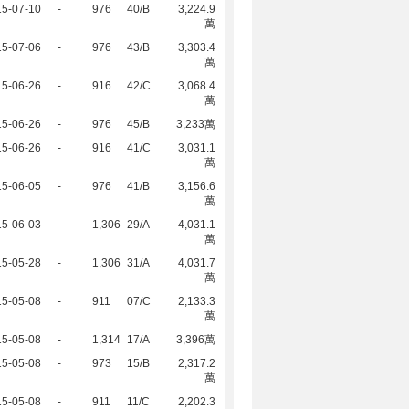
15-07-10
-
976
40/B
3,224.9
萬
15-07-06
-
976
43/B
3,303.4
萬
15-06-26
-
916
42/C
3,068.4
萬
15-06-26
-
976
45/B
3,233萬
15-06-26
-
916
41/C
3,031.1
萬
15-06-05
-
976
41/B
3,156.6
萬
15-06-03
-
1,306
29/A
4,031.1
萬
15-05-28
-
1,306
31/A
4,031.7
萬
15-05-08
-
911
07/C
2,133.3
萬
15-05-08
-
1,314
17/A
3,396萬
15-05-08
-
973
15/B
2,317.2
萬
15-05-08
-
911
11/C
2,202.3