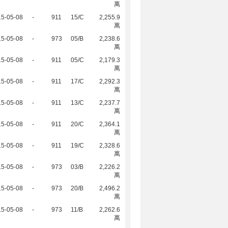
萬
15-05-08
-
911
15/C
2,255.9
萬
15-05-08
-
973
05/B
2,238.6
萬
15-05-08
-
911
05/C
2,179.3
萬
15-05-08
-
911
17/C
2,292.3
萬
15-05-08
-
911
13/C
2,237.7
萬
15-05-08
-
911
20/C
2,364.1
萬
15-05-08
-
911
19/C
2,328.6
萬
15-05-08
-
973
03/B
2,226.2
萬
15-05-08
-
973
20/B
2,496.2
萬
15-05-08
-
973
11/B
2,262.6
萬