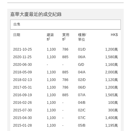
嘉華大廈最近的成交紀錄
出售
日期
建築
實用
樓層/
HK$
2
2
ft
ft
單位
2021-10-25
1,100
786
01/D
1,200萬
2020-11-25
1,100
885
06/A
1,580萬
2020-06-30
-
-
G/D
1,160萬
2018-05-09
1,100
885
04/A
2,000萬
2018-02-13
1,100
786
02/D
1,120萬
2017-05-31
1,100
786
06/D
1,200萬
2016-09-19
1,100
885
07/A
1,565萬
2016-02-26
1,100
-
04/B
100萬
2015-07-30
1,100
-
02/C
300萬
2015-04-30
1,100
-
07/C
1,400萬
2015-01-28
1,100
-
05/B
1,195萬