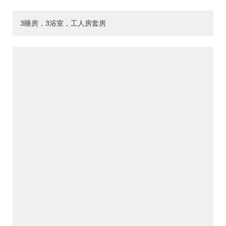
3睡房，3浴室，工人房套房