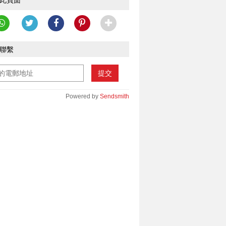
此頁面
聯繫
提交
Powered by
Sendsmith