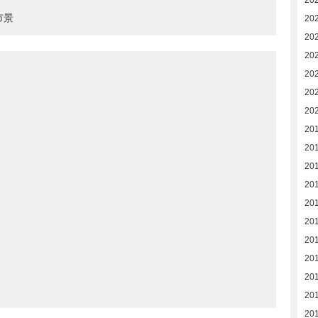
20
市景
20
202
20
20
20
20
201
20
20
20
201
20
20
20
20
20
20