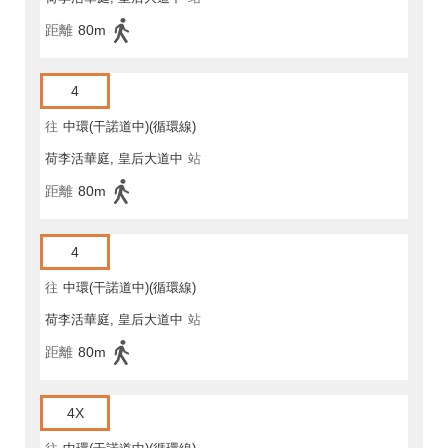
距離
80m
4
往
中環(干諾道中)(循環線)
荷李活華庭, 皇后大道中
站
距離
80m
4
往
中環(干諾道中)(循環線)
荷李活華庭, 皇后大道中
站
距離
80m
4X