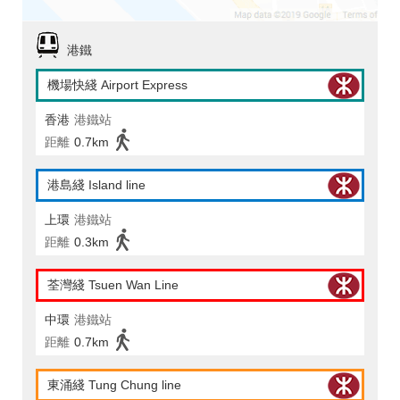
港鐵
機場快綫 Airport Express
香港
港鐵站
距離
0.7km
港島綫 Island line
上環
港鐵站
距離
0.3km
荃灣綫 Tsuen Wan Line
中環
港鐵站
距離
0.7km
東涌綫 Tung Chung line