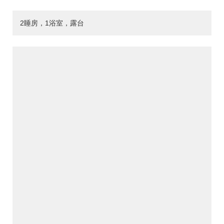
2睡房，1浴室，露台