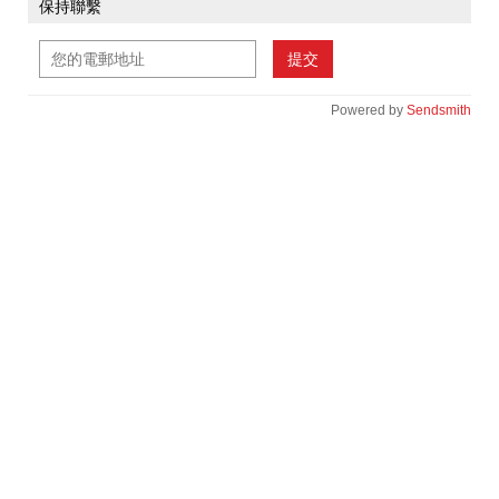
保持聯繫
提交
Powered by
Sendsmith