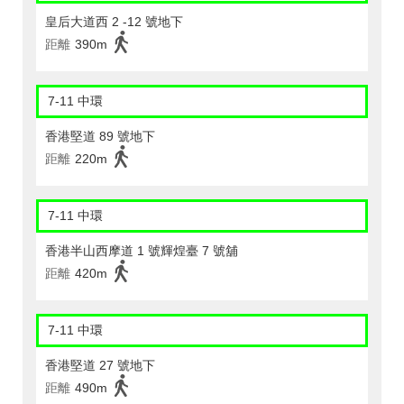
皇后大道西 2 -12 號地下
距離
390m
7-11 中環
香港堅道 89 號地下
距離
220m
7-11 中環
香港半山西摩道 1 號輝煌臺 7 號舖
距離
420m
7-11 中環
香港堅道 27 號地下
距離
490m