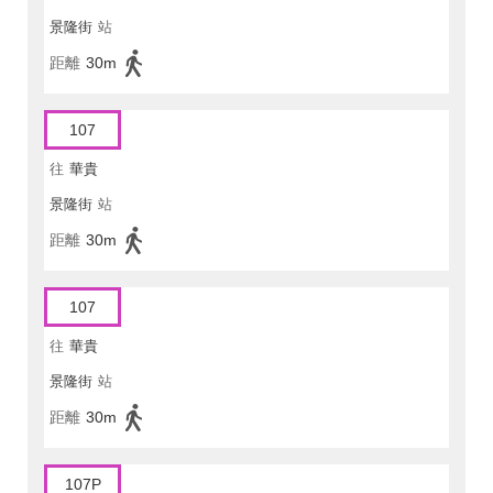
景隆街
站
距離
30m
107
往
華貴
景隆街
站
距離
30m
107
往
華貴
景隆街
站
距離
30m
107P