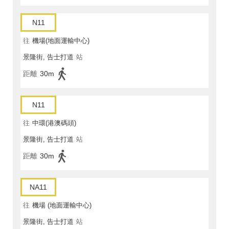
N11
往
機場(地面運輸中心)
景隆街, 告士打道
站
距離
30m
N11
往
中環(港澳碼頭)
景隆街, 告士打道
站
距離
30m
NA11
往
機場 (地面運輸中心)
景隆街, 告士打道
站