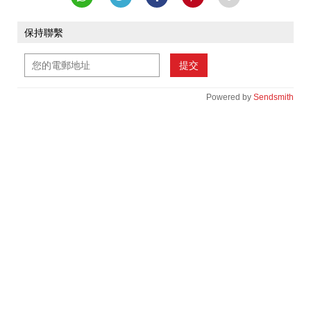
保持聯繫
提交
Powered by
Sendsmith