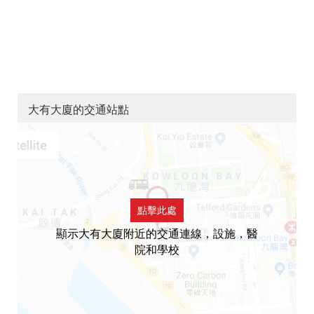
大有大廈的交通站點
點擊此處
顯示大有大廈附近的交通連線，設施，醫
院和學校