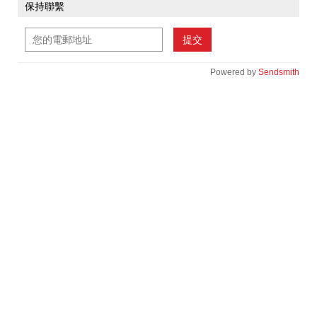
保持聯繫
提交
Powered by
Sendsmith