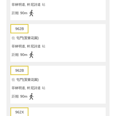
菲林明道, 軒尼詩道
站
距離
90m
962B
往
屯門(置樂花園)
菲林明道, 軒尼詩道
站
距離
90m
962B
往
屯門(置樂花園)
菲林明道, 軒尼詩道
站
距離
90m
962X