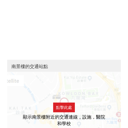
南景樓的交通站點
點擊此處
顯示南景樓附近的交通連線，設施，醫院
和學校