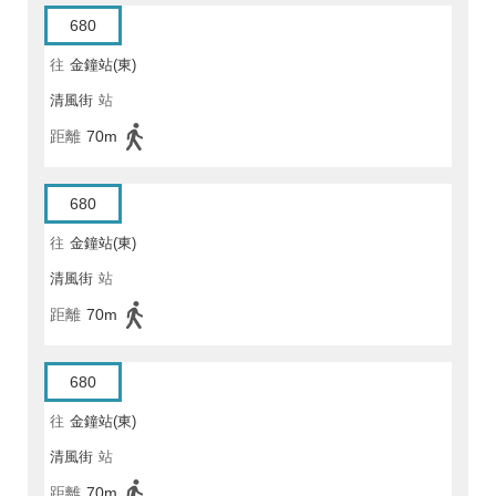
680
往
金鐘站(東)
清風街
站
距離
70m
680
往
金鐘站(東)
清風街
站
距離
70m
680
往
金鐘站(東)
清風街
站
距離
70m