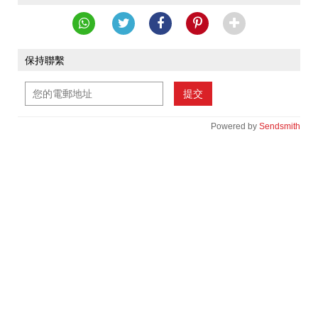
保持聯繫
提交
Powered by
Sendsmith