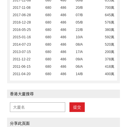
2017-12-08
680
486
06/B
655萬
2017-11-08
680
486
20/B
700萬
2017-06-28
680
486
07/B
645萬
2016-12-28
680
486
05/B
576萬
2016-05-25
680
486
22/B
380萬
2015-01-16
680
486
10/A
592萬
2014-07-23
680
486
08/A
520萬
2013-07-15
680
486
17/A
200萬
2011-12-22
680
486
09/A
378萬
2011-06-15
680
486
06/A
418萬
2011-04-20
680
486
14/B
400萬
香港大廈搜尋
提交
分享此頁面