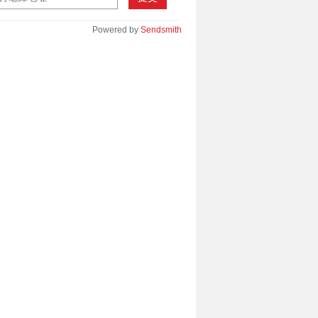
Powered by
Sendsmith