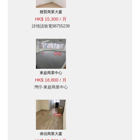
翹賢商業大廈
HK$ 15,300 / 月
詳情請致電98755238
東超商業中心
HK$ 18,800 / 月
灣仔-東超商業中心
偉信商業大廈