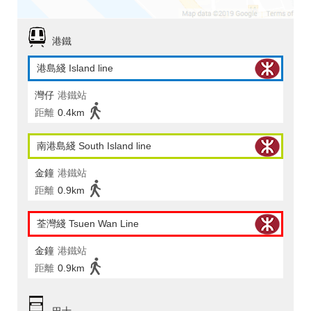
港鐵
港島綫 Island line
灣仔
港鐵站
距離
0.4km
南港島綫 South Island line
金鐘
港鐵站
距離
0.9km
荃灣綫 Tsuen Wan Line
金鐘
港鐵站
距離
0.9km