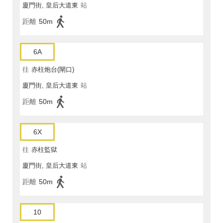
廈門街, 皇后大道東
站
距離
50m
6A
往
赤柱炮台(閘口)
廈門街, 皇后大道東
站
距離
50m
6X
往
赤柱監獄
廈門街, 皇后大道東
站
距離
50m
10