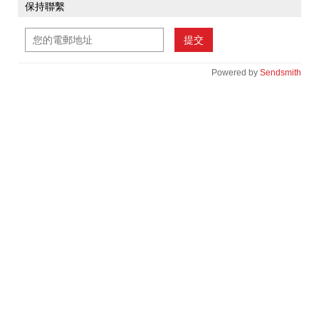
保持聯繫
提交
Powered by
Sendsmith