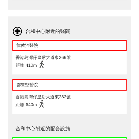
合和中心附近的醫院
律敦治醫院
香港島灣仔皇后大道東266號
距離
410m
鄧肇堅醫院
香港島灣仔皇后大道東282號
距離
640m
合和中心附近的配套設施