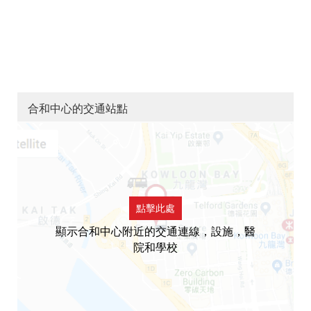
合和中心的交通站點
點擊此處
顯示合和中心附近的交通連線，設施，醫
院和學校