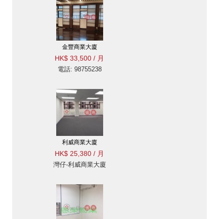
金豐商業大廈
HK$ 33,500 / 月
電話: 98755238
利威商業大廈
HK$ 25,380 / 月
灣仔-利威商業大廈