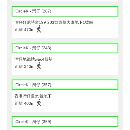
CircleK - 灣仔 (207)
灣仔軒尼詩道199-203號東華大廈地下1號舖
距離
470m
CircleK - 灣仔 (243)
灣仔地鐵站wac4號舖
距離
340m
CircleK - 灣仔 (357)
香港灣仔道89號地下
距離
400m
CircleK - 灣仔 (359)