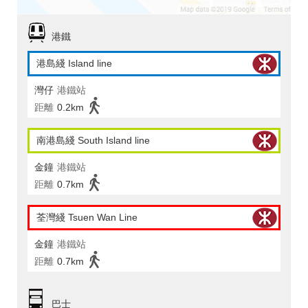
港鐵
港島綫 Island line
灣仔
港鐵站
距離
0.2km
南港島綫 South Island line
金鐘
港鐵站
距離
0.7km
荃灣綫 Tsuen Wan Line
金鐘
港鐵站
距離
0.7km
巴士