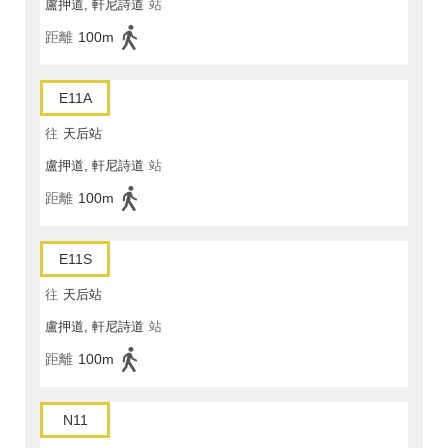
盧押道, 軒尼詩道
站
距離
100m
E11A
往
天后站
盧押道, 軒尼詩道
站
距離
100m
E11S
往
天后站
盧押道, 軒尼詩道
站
距離
100m
N11