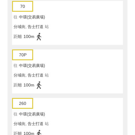
70
往
中環(交易廣場)
分域街, 告士打道
站
距離
100m
70P
往
中環(交易廣場)
分域街, 告士打道
站
距離
100m
260
往
中環(交易廣場)
分域街, 告士打道
站
距離
100m