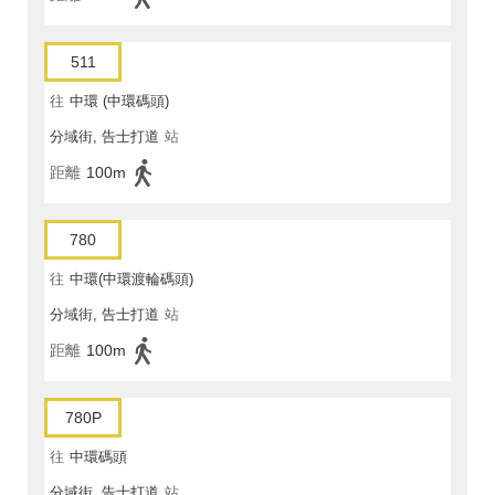
511
往
中環 (中環碼頭)
分域街, 告士打道
站
距離
100m
780
往
中環(中環渡輪碼頭)
分域街, 告士打道
站
距離
100m
780P
往
中環碼頭
分域街, 告士打道
站