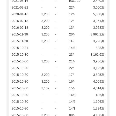
2021-08-16
-
-
B&/1-10
2,440萬
2021-03-22
-
-
22/-
3,000萬
2020-01-16
3,200
-
12/-
5,300萬
2016-02-18
3,200
-
12/-
3,951萬
2016-02-18
3,200
-
13/-
3,958萬
2015-11-30
3,200
-
20/-
3,961.2萬
2015-11-20
3,200
-
11/-
3,796萬
2015-10-31
-
-
14/3
888萬
2015-10-30
-
-
23/-
3,161.6萬
2015-10-30
3,200
-
21/-
3,966萬
2015-10-30
-
-
22/-
3,125萬
2015-10-30
3,200
-
17/-
3,895萬
2015-10-30
3,200
-
16/-
4,009萬
2015-10-30
3,107
-
15/-
4,014萬
2015-10-30
-
-
14/8
495萬
2015-10-30
-
-
14/2
1,106萬
2015-10-30
-
-
14/1
1,394萬
2015-10-30
3,200
-
09/-
4,100萬