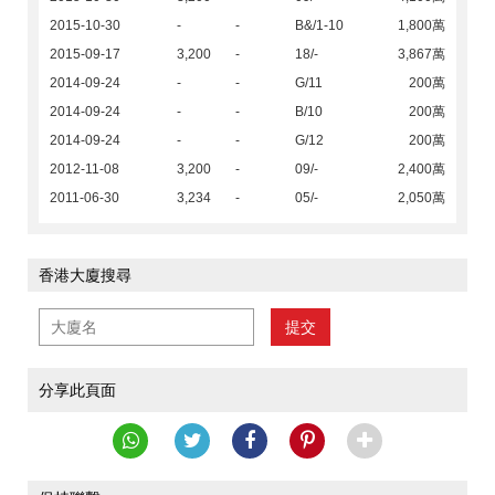
2015-10-30
-
-
B&/1-10
1,800萬
2015-09-17
3,200
-
18/-
3,867萬
2014-09-24
-
-
G/11
200萬
2014-09-24
-
-
B/10
200萬
2014-09-24
-
-
G/12
200萬
2012-11-08
3,200
-
09/-
2,400萬
2011-06-30
3,234
-
05/-
2,050萬
香港大廈搜尋
提交
分享此頁面