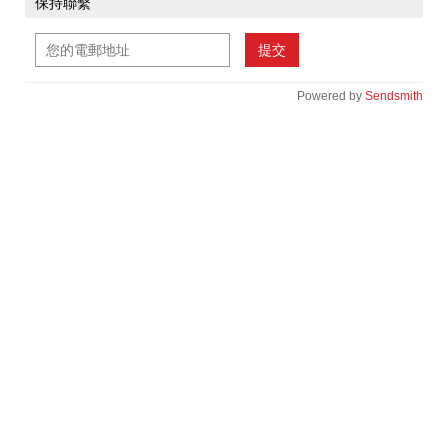
保持聯繫
提交
Powered by
Sendsmith