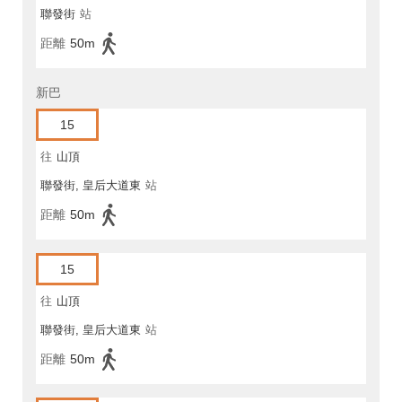
聯發街
站
距離
50m
新巴
15
往
山頂
聯發街, 皇后大道東
站
距離
50m
15
往
山頂
聯發街, 皇后大道東
站
距離
50m