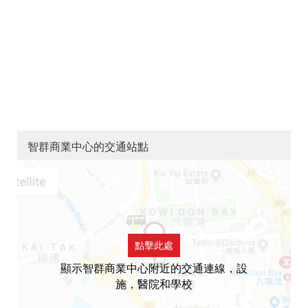
智群商業中心的交通站點
點擊此處
顯示智群商業中心附近的交通連線，設
施，醫院和學校