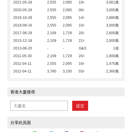
2021-05-28
2,555
2,095
19/-
3,061萬
2020-05-29
2,555
2,095
06/-
3,000萬
2019-10-28
2,555
2,095
14/-
2,880萬
2019-08-16
2,555
2,095
10/-
3,000萬
2017-06-29
2,109
1,729
20/-
2,600萬
2015-12-18
2,109
1,729
21/-
2,000萬
2013-06-20
-
-
G&/1
1億
2011-05-30
2,109
1,729
20/-
1,800萬
2011-04-11
2,555
2,095
16/-
1,470萬
2011-04-11
3,780
3,100
03/-
2,360萬
香港大廈搜尋
提交
分享此頁面