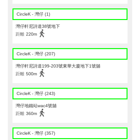
CircleK - 灣仔 (1)
灣仔軒尼詩道38號地下
距離
220m
CircleK - 灣仔 (207)
灣仔軒尼詩道199-203號東華大廈地下1號舖
距離
500m
CircleK - 灣仔 (243)
灣仔地鐵站wac4號舖
距離
360m
CircleK - 灣仔 (357)