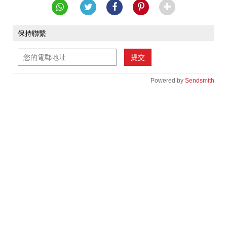
保持聯繫
提交
Powered by
Sendsmith