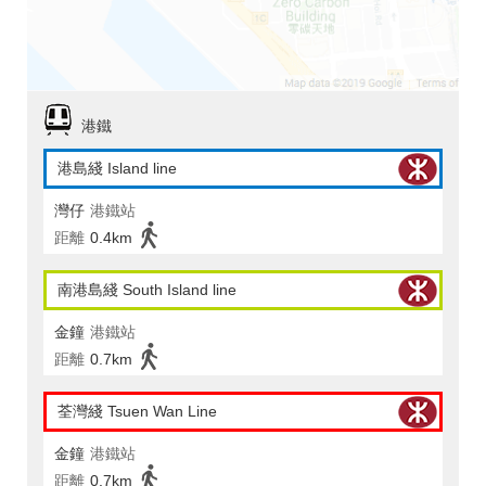
港鐵
港島綫 Island line
灣仔
港鐵站
距離
0.4km
南港島綫 South Island line
金鐘
港鐵站
距離
0.7km
荃灣綫 Tsuen Wan Line
金鐘
港鐵站
距離
0.7km