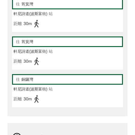
往
筲箕灣
軒尼詩道(波斯富街)
站
距離
30m
往
筲箕灣
軒尼詩道(波斯富街)
站
距離
30m
往
銅鑼灣
軒尼詩道(波斯富街)
站
距離
30m