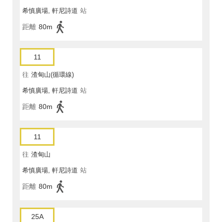
希慎廣場, 軒尼詩道
站
距離
80m
11
往
渣甸山(循環線)
希慎廣場, 軒尼詩道
站
距離
80m
11
往
渣甸山
希慎廣場, 軒尼詩道
站
距離
80m
25A