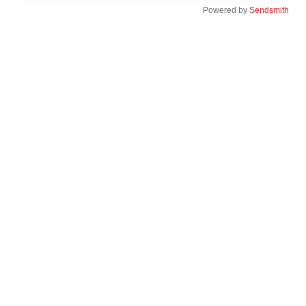
Powered by
Sendsmith