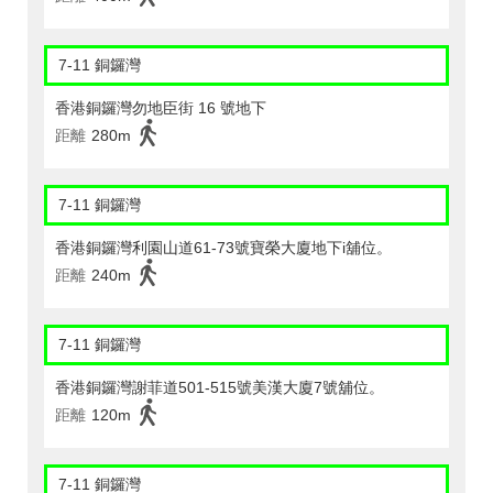
7-11 銅鑼灣
香港銅鑼灣勿地臣街 16 號地下
距離
280m
7-11 銅鑼灣
香港銅鑼灣利園山道61-73號寶榮大廈地下i舖位。
距離
240m
7-11 銅鑼灣
香港銅鑼灣謝菲道501-515號美漢大廈7號舖位。
距離
120m
7-11 銅鑼灣