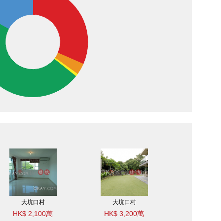
大坑口村
大坑口村
HK$ 2,100萬
HK$ 3,200萬