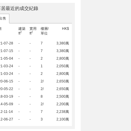
寧居最近的成交紀錄
出售
期
建築
實用
樓層/
HK$
2
2
ft
ft
單位
21-07-28
-
-
7
3,380萬
21-07-15
-
-
7
3,380萬
21-05-04
-
-
2
2,800萬
21-03-24
-
-
1
2,050萬
21-03-24
-
-
2
2,800萬
20-06-15
-
-
2/
2,650萬
20-05-22
-
-
2/
2,650萬
18-03-19
-
-
8
2,500萬
14-05-09
-
-
2/
2,200萬
2-11-14
-
-
7
2,238萬
12-06-27
-
-
3
2,100萬