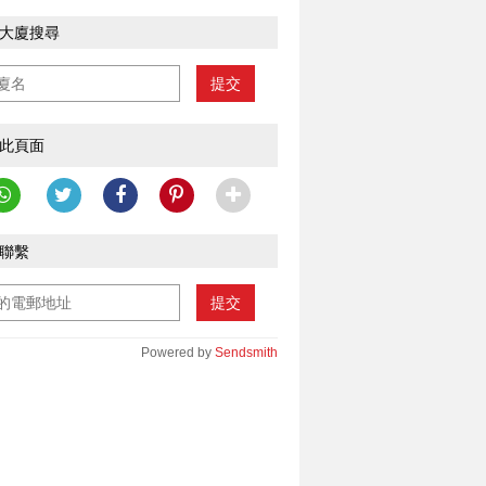
大廈搜尋
提交
此頁面
聯繫
提交
Powered by
Sendsmith