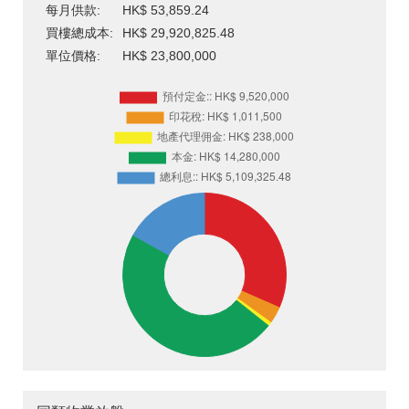
每月供款:
HK$ 53,859.24
買樓總成本:
HK$ 29,920,825.48
單位價格:
HK$ 23,800,000