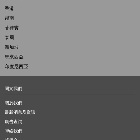
香港
越南
菲律賓
泰國
新加坡
馬來西亞
印度尼西亞
關於我們
關於我們
最新消息及資訊
廣告查詢
聯絡我們