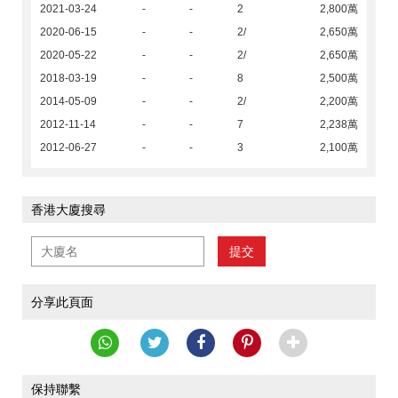
2021-03-24
-
-
2
2,800萬
2020-06-15
-
-
2/
2,650萬
2020-05-22
-
-
2/
2,650萬
2018-03-19
-
-
8
2,500萬
2014-05-09
-
-
2/
2,200萬
2012-11-14
-
-
7
2,238萬
2012-06-27
-
-
3
2,100萬
香港大廈搜尋
提交
分享此頁面
保持聯繫