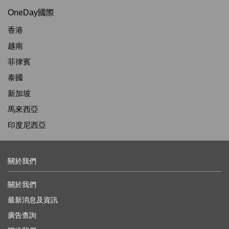
OneDay國際
香港
越南
菲律賓
泰國
新加坡
馬來西亞
印度尼西亞
關於我們
關於我們
最新消息及資訊
廣告查詢