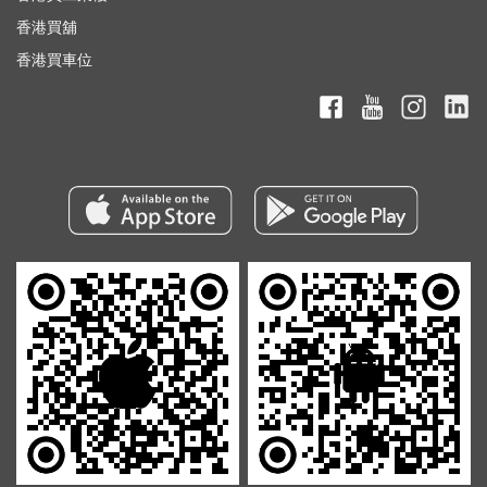
香港買舖
香港買車位