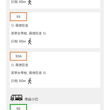
距離
60m
93
往
羅便臣道
英華女學校, 羅便臣道
站
距離
60m
93A
往
羅便臣道
英華女學校, 羅便臣道
站
距離
60m
專線小巴
56