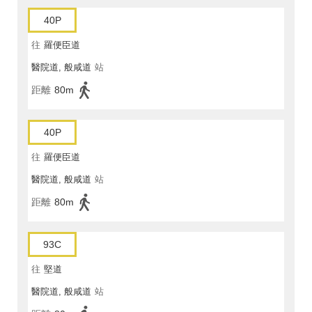
40P
往
羅便臣道
醫院道, 般咸道
站
距離
80m
40P
往
羅便臣道
醫院道, 般咸道
站
距離
80m
93C
往
堅道
醫院道, 般咸道
站