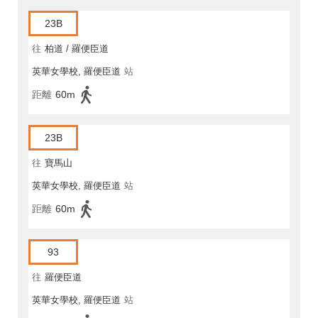
23B
往
柏道 / 羅便臣道
英華女學校, 羅便臣道
站
距離
60m
23B
往
寶馬山
英華女學校, 羅便臣道
站
距離
60m
93
往
羅便臣道
英華女學校, 羅便臣道
站