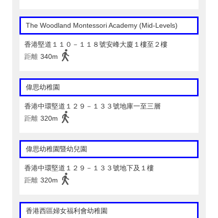
The Woodland Montessori Academy (Mid-Levels)
香港堅道１１０－１１８號安峰大廈１樓至２樓
距離
340m
偉思幼稚園
香港中環堅道１２９－１３３號地庫一至三層
距離
320m
偉思幼稚園暨幼兒園
香港中環堅道１２９－１３３號地下及１樓
距離
320m
香港西區婦女福利會幼稚園