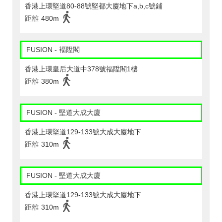
香港上環堅道80-88號堅都大廈地下a,b,c號鋪
距離
480m
FUSION - 褔陞閣
香港上環皇后大道中378號福陞閣1樓
距離
380m
FUSION - 堅道大成大廈
香港上環堅道129-133號大成大廈地下
距離
310m
FUSION - 堅道大成大廈
香港上環堅道129-133號大成大廈地下
距離
310m