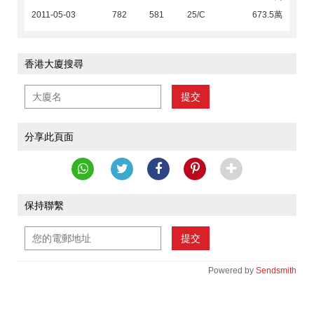
2011-05-03
782
581
25/C
673.5萬
香港大廈搜尋
提交
分享此頁面
保持聯繫
提交
Powered by
Sendsmith