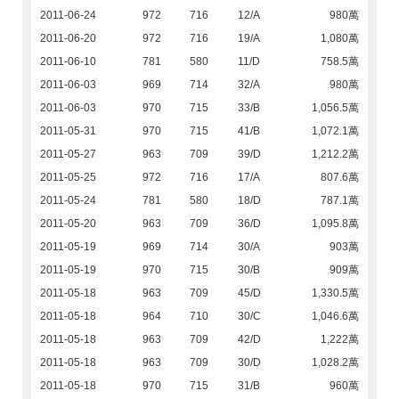
2011-06-24
972
716
12/A
980萬
2011-06-20
972
716
19/A
1,080萬
2011-06-10
781
580
11/D
758.5萬
2011-06-03
969
714
32/A
980萬
2011-06-03
970
715
33/B
1,056.5萬
2011-05-31
970
715
41/B
1,072.1萬
2011-05-27
963
709
39/D
1,212.2萬
2011-05-25
972
716
17/A
807.6萬
2011-05-24
781
580
18/D
787.1萬
2011-05-20
963
709
36/D
1,095.8萬
2011-05-19
969
714
30/A
903萬
2011-05-19
970
715
30/B
909萬
2011-05-18
963
709
45/D
1,330.5萬
2011-05-18
964
710
30/C
1,046.6萬
2011-05-18
963
709
42/D
1,222萬
2011-05-18
963
709
30/D
1,028.2萬
2011-05-18
970
715
31/B
960萬