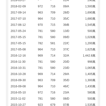
2018-03-27
-
-
01/4
290萬
2018-02-09
972
716
09/A
1,500萬
2017-09-14
963
709
28/D
1,690萬
2017-07-10
964
710
35/C
1,680萬
2017-06-12
970
715
39/B
1,545萬
2017-05-24
781
580
13/D
500萬
2017-05-15
781
580
09/D
1,028萬
2017-05-15
782
581
22/C
1,200萬
2017-05-08
964
710
37/C
1,625萬
2016-12-16
969
714
32/A
1,442.8萬
2016-11-30
781
580
20/D
998萬
2016-10-31
781
580
23/D
1,065萬
2016-10-28
969
714
29/A
1,405萬
2016-09-30
963
709
35/D
1,300萬
2016-09-08
964
710
46/C
1,430萬
2016-05-10
972
716
23/A
580萬
2015-11-02
781
580
08/D
500萬
2015-10-27
923
679
07/B
1,535萬