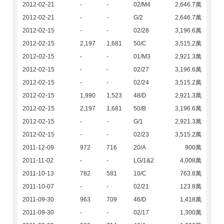
2012-02-21
-
-
02/M4
2,646.7萬
2012-02-21
-
-
G/2
2,646.7萬
2012-02-15
-
-
02/28
3,196.6萬
2012-02-15
2,197
1,681
50/C
3,515.2萬
2012-02-15
-
-
01/M3
2,921.3萬
2012-02-15
-
-
02/27
3,196.6萬
2012-02-15
-
-
02/24
3,515.2萬
2012-02-15
1,990
1,523
48/D
2,921.3萬
2012-02-15
2,197
1,681
50/B
3,196.6萬
2012-02-15
-
-
G/1
2,921.3萬
2012-02-15
-
-
02/23
3,515.2萬
2011-12-09
972
716
20/A
900萬
2011-11-02
-
-
LG/1&2
4,008萬
2011-10-13
782
581
10/C
763.8萬
2011-10-07
-
-
02/21
123.8萬
2011-09-30
963
709
46/D
1,418萬
2011-09-30
-
-
02/17
1,300萬