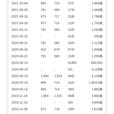
2021-10-04
964
710
37/C
1,968萬
2021-09-28
781
580
17/D
1,468萬
2021-08-16
973
717
25/B
1,788萬
2021-04-28
972
716
12/A
1,700萬
2021-04-12
781
580
10/D
1,260萬
2021-03-25
-
-
01/8
200萬
2020-08-31
781
580
20/D
1,112萬
2020-08-28
922
678
07/A
1,838萬
2020-06-22
781
580
15/D
1,290萬
2020-06-19
-
-
01/M3
600,000
2020-06-19
-
-
G/1
4,128萬
2020-06-19
1,990
1,523
48/D
4,128萬
2020-05-18
969
714
33/A
1,853.8萬
2020-05-14
969
714
39/A
1,860萬
2019-11-18
1,993
1,525
48/B
3,900萬
2019-11-18
-
-
G/3
3,900萬
2019-11-08
972
716
18/A
1,810萬