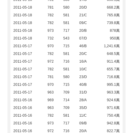
2011-05-18
781
580
20/D
668.2萬
2011-05-18
782
581
21/C
765.8萬
2011-05-18
782
581
09/C
739.8萬
2011-05-18
973
717
20/B
878萬
2011-05-18
732
543
07/D
950萬
2011-05-17
970
715
46/B
1,241.6萬
2011-05-17
782
581
20/C
648.5萬
2011-05-17
972
716
16/A
911.4萬
2011-05-17
782
581
10/C
655.7萬
2011-05-17
781
580
23/D
716.8萬
2011-05-17
970
715
40/B
995.1萬
2011-05-17
963
709
31/D
963.3萬
2011-05-16
969
714
28/A
924.6萬
2011-05-16
963
709
35/D
971.6萬
2011-05-16
782
581
11/C
750.4萬
2011-05-16
973
717
09/B
942.8萬
2011-05-16
972
716
20/A
822.7萬