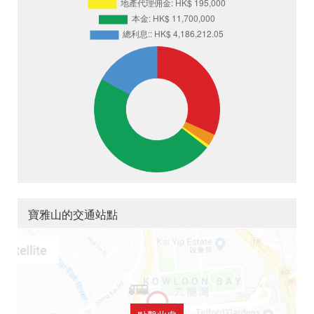
寶雅山的交通站點