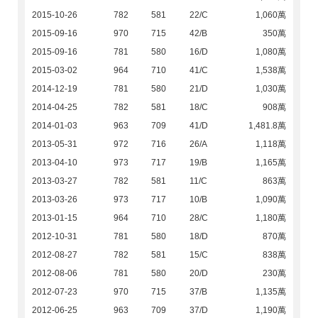
2015-10-26
782
581
22/C
1,060萬
2015-09-16
970
715
42/B
350萬
2015-09-16
781
580
16/D
1,080萬
2015-03-02
964
710
41/C
1,538萬
2014-12-19
781
580
21/D
1,030萬
2014-04-25
782
581
18/C
908萬
2014-01-03
963
709
41/D
1,481.8萬
2013-05-31
972
716
26/A
1,118萬
2013-04-10
973
717
19/B
1,165萬
2013-03-27
782
581
11/C
863萬
2013-03-26
973
717
10/B
1,090萬
2013-01-15
964
710
28/C
1,180萬
2012-10-31
781
580
18/D
870萬
2012-08-27
782
581
15/C
838萬
2012-08-06
781
580
20/D
230萬
2012-07-23
970
715
37/B
1,135萬
2012-06-25
963
709
37/D
1,190萬