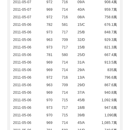
2011-05-07
972
716
09/A
908.4萬
2011-05-07
969
714
40/A
959.7萬
2011-05-07
972
716
08/A
758.8萬
2011-05-06
782
581
15/C
676.1萬
2011-05-06
973
717
25/B
848.7萬
2011-05-06
963
709
32/D
929.3萬
2011-05-06
973
717
15/B
821.3萬
2011-05-06
781
580
25/D
667.4萬
2011-05-06
969
714
31/A
913.5萬
2011-05-06
969
714
29/A
835萬
2011-05-06
972
716
13/A
796.6萬
2011-05-06
963
709
29/D
867.6萬
2011-05-06
969
714
37/A
940.8萬
2011-05-06
970
715
45/B
1,092.9萬
2011-05-06
973
717
18/B
947.6萬
2011-05-06
970
715
39/B
1,090萬
2011-05-06
969
714
45/A
1,085.7萬