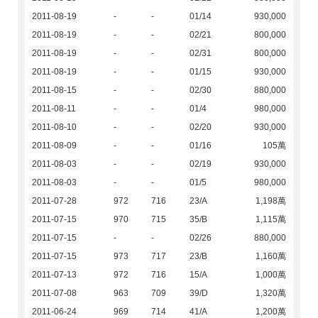
2011-08-19
-
-
01/14
930,000
2011-08-19
-
-
02/21
800,000
2011-08-19
-
-
02/31
800,000
2011-08-19
-
-
01/15
930,000
2011-08-15
-
-
02/30
880,000
2011-08-11
-
-
01/4
980,000
2011-08-10
-
-
02/20
930,000
2011-08-09
-
-
01/16
105萬
2011-08-03
-
-
02/19
930,000
2011-08-03
-
-
01/5
980,000
2011-07-28
972
716
23/A
1,198萬
2011-07-15
970
715
35/B
1,115萬
2011-07-15
-
-
02/26
880,000
2011-07-15
973
717
23/B
1,160萬
2011-07-13
972
716
15/A
1,000萬
2011-07-08
963
709
39/D
1,320萬
2011-06-24
969
714
41/A
1,200萬