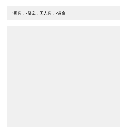
3睡房，2浴室，工人房，2露台