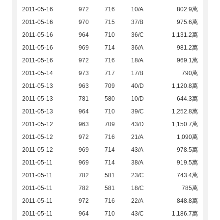
2011-05-16
972
716
10/A
802.9萬
2011-05-16
970
715
37/B
975.6萬
2011-05-16
964
710
36/C
1,131.2萬
2011-05-16
969
714
36/A
981.2萬
2011-05-16
972
716
18/A
969.1萬
2011-05-14
973
717
17/B
790萬
2011-05-13
963
709
40/D
1,120.8萬
2011-05-13
781
580
10/D
644.3萬
2011-05-13
964
710
39/C
1,252.8萬
2011-05-12
963
709
43/D
1,150.7萬
2011-05-12
972
716
21/A
1,090萬
2011-05-12
969
714
43/A
978.5萬
2011-05-11
969
714
38/A
919.5萬
2011-05-11
782
581
23/C
743.4萬
2011-05-11
782
581
18/C
785萬
2011-05-11
972
716
22/A
848.8萬
2011-05-11
964
710
43/C
1,186.7萬