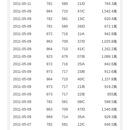
2011-05-11
781
580
21/D
764.3萬
2011-05-09
964
710
47/C
1,542.4萬
2011-05-09
782
581
13/C
620.4萬
2011-05-09
781
580
26/D
672.1萬
2011-05-09
972
716
11/A
942.8萬
2011-05-09
963
709
37/D
1,025.8萬
2011-05-09
964
710
41/C
1,262.2萬
2011-05-09
923
679
07/B
1,089.1萬
2011-05-09
972
716
25/A
842.6萬
2011-05-09
973
717
23/B
912.6萬
2011-05-09
964
710
40/C
1,157.8萬
2011-05-09
973
717
21/B
919.2萬
2011-05-09
973
717
22/B
855萬
2011-05-09
782
581
08/C
598.5萬
2011-05-09
963
709
47/D
1,540.8萬
2011-05-09
969
714
35/A
929.3萬
2011-05-07
782
581
12/C
646.5萬