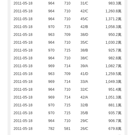
2011-05-18
964
710
31/C
983.3萬
2011-05-18
964
710
42/C
1,260.8萬
2011-05-18
964
710
45/C
1,371.2萬
2011-05-18
970
715
42/B
1,058.3萬
2011-05-18
963
709
38/D
950.2萬
2011-05-18
964
710
35/C
1,030.2萬
2011-05-18
970
715
38/B
925.7萬
2011-05-18
964
710
38/C
982.8萬
2011-05-18
969
714
39/A
1,082.7萬
2011-05-18
963
709
41/D
1,259.5萬
2011-05-18
969
714
33/A
1,049.3萬
2011-05-18
964
710
32/C
951.4萬
2011-05-18
969
714
42/A
1,051.3萬
2011-05-18
970
715
32/B
881.1萬
2011-05-18
970
715
35/B
935.7萬
2011-05-18
964
710
29/C
906.7萬
2011-05-18
782
581
26/C
679.8萬