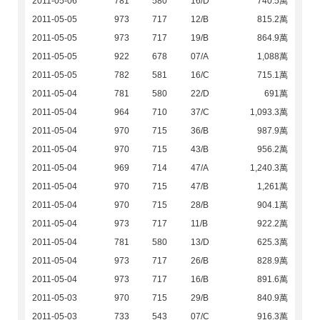
2011-05-06
781
580
16/D
740.5萬
2011-05-05
973
717
12/B
815.2萬
2011-05-05
973
717
19/B
864.9萬
2011-05-05
922
678
07/A
1,088萬
2011-05-05
782
581
16/C
715.1萬
2011-05-04
781
580
22/D
691萬
2011-05-04
964
710
37/C
1,093.3萬
2011-05-04
970
715
36/B
987.9萬
2011-05-04
970
715
43/B
956.2萬
2011-05-04
969
714
47/A
1,240.3萬
2011-05-04
970
715
47/B
1,261萬
2011-05-04
970
715
28/B
904.1萬
2011-05-04
973
717
11/B
922.2萬
2011-05-04
781
580
13/D
625.3萬
2011-05-04
973
717
26/B
828.9萬
2011-05-04
973
717
16/B
891.6萬
2011-05-03
970
715
29/B
840.9萬
2011-05-03
733
543
07/C
916.3萬