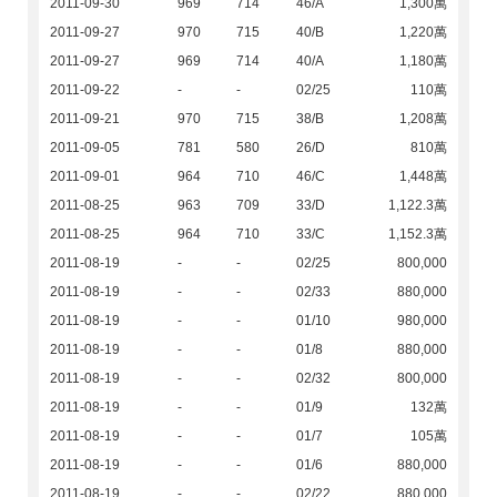
2011-09-30
969
714
46/A
1,300萬
2011-09-27
970
715
40/B
1,220萬
2011-09-27
969
714
40/A
1,180萬
2011-09-22
-
-
02/25
110萬
2011-09-21
970
715
38/B
1,208萬
2011-09-05
781
580
26/D
810萬
2011-09-01
964
710
46/C
1,448萬
2011-08-25
963
709
33/D
1,122.3萬
2011-08-25
964
710
33/C
1,152.3萬
2011-08-19
-
-
02/25
800,000
2011-08-19
-
-
02/33
880,000
2011-08-19
-
-
01/10
980,000
2011-08-19
-
-
01/8
880,000
2011-08-19
-
-
02/32
800,000
2011-08-19
-
-
01/9
132萬
2011-08-19
-
-
01/7
105萬
2011-08-19
-
-
01/6
880,000
2011-08-19
-
-
02/22
880,000