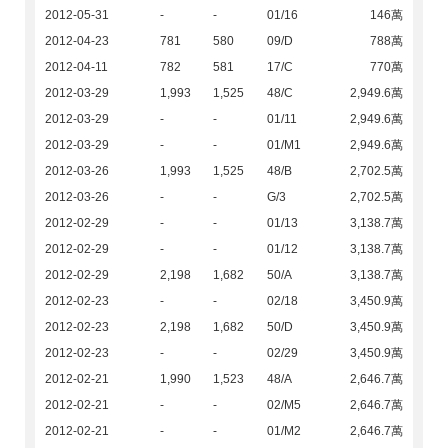
2012-05-31
-
-
01/16
146萬
2012-04-23
781
580
09/D
788萬
2012-04-11
782
581
17/C
770萬
2012-03-29
1,993
1,525
48/C
2,949.6萬
2012-03-29
-
-
01/11
2,949.6萬
2012-03-29
-
-
01/M1
2,949.6萬
2012-03-26
1,993
1,525
48/B
2,702.5萬
2012-03-26
-
-
G/3
2,702.5萬
2012-02-29
-
-
01/13
3,138.7萬
2012-02-29
-
-
01/12
3,138.7萬
2012-02-29
2,198
1,682
50/A
3,138.7萬
2012-02-23
-
-
02/18
3,450.9萬
2012-02-23
2,198
1,682
50/D
3,450.9萬
2012-02-23
-
-
02/29
3,450.9萬
2012-02-21
1,990
1,523
48/A
2,646.7萬
2012-02-21
-
-
02/M5
2,646.7萬
2012-02-21
-
-
01/M2
2,646.7萬