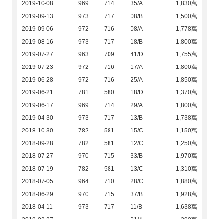
2019-10-08
969
714
35/A
1,830萬
2019-09-13
973
717
08/B
1,500萬
2019-09-06
972
716
08/A
1,778萬
2019-08-16
973
717
18/B
1,800萬
2019-07-27
963
709
41/D
1,755萬
2019-07-23
972
716
17/A
1,800萬
2019-06-28
972
716
25/A
1,850萬
2019-06-21
781
580
18/D
1,370萬
2019-06-17
969
714
29/A
1,800萬
2019-04-30
973
717
13/B
1,738萬
2018-10-30
782
581
15/C
1,150萬
2018-09-28
782
581
12/C
1,250萬
2018-07-27
970
715
33/B
1,970萬
2018-07-19
782
581
13/C
1,310萬
2018-07-05
964
710
28/C
1,880萬
2018-06-29
970
715
37/B
1,928萬
2018-04-11
973
717
11/B
1,638萬