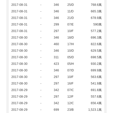
2017-08-31
-
346
25/D
768.6萬
2017-08-31
-
346
11/D
665.3萬
2017-08-31
-
346
21/D
678.9萬
2017-08-31
-
299
07/E
590萬
2017-08-31
-
297
10/F
577.2萬
2017-08-30
-
346
18/D
696.3萬
2017-08-30
-
460
17/H
822.6萬
2017-08-30
-
346
10/D
629.5萬
2017-08-30
-
311
05/D
698.5萬
2017-08-30
-
423
05/H
930.2萬
2017-08-30
-
346
07/D
699.9萬
2017-08-30
-
297
10/F
563.6萬
2017-08-30
-
297
16/F
541.9萬
2017-08-29
-
342
07/C
691.8萬
2017-08-29
-
297
12/F
557.6萬
2017-08-29
-
342
12/C
656.4萬
2017-08-29
-
699
23/B
1,523.1萬