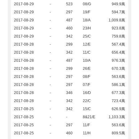
2017-08-29
-
523
08/G
949.9萬
2017-08-29
-
297
19/F
594.7萬
2017-08-29
-
487
18/A
1,009.8萬
2017-08-29
-
460
23/H
923.8萬
2017-08-29
-
342
25/C
759.8萬
2017-08-28
-
299
12/E
567.4萬
2017-08-28
-
342
11/C
656.4萬
2017-08-28
-
487
10/A
976.3萬
2017-08-28
-
299
26/E
670.3萬
2017-08-28
-
297
08/F
563.6萬
2017-08-28
-
297
07/F
586.1萬
2017-08-28
-
346
16/D
677.3萬
2017-08-28
-
342
22/C
723.4萬
2017-08-25
-
342
15/C
626.9萬
2017-08-25
-
-
8&21/E
1,103.3萬
2017-08-25
-
297
11/F
563.6萬
2017-08-25
-
460
11/H
809.5萬