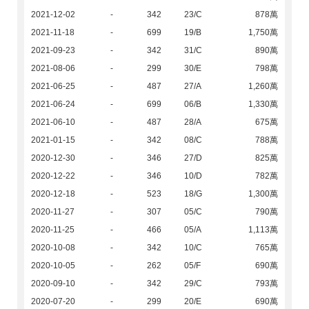
2021-12-02
-
342
23/C
878萬
2021-11-18
-
699
19/B
1,750萬
2021-09-23
-
342
31/C
890萬
2021-08-06
-
299
30/E
798萬
2021-06-25
-
487
27/A
1,260萬
2021-06-24
-
699
06/B
1,330萬
2021-06-10
-
487
28/A
675萬
2021-01-15
-
342
08/C
788萬
2020-12-30
-
346
27/D
825萬
2020-12-22
-
346
10/D
782萬
2020-12-18
-
523
18/G
1,300萬
2020-11-27
-
307
05/C
790萬
2020-11-25
-
466
05/A
1,113萬
2020-10-08
-
342
10/C
765萬
2020-10-05
-
262
05/F
690萬
2020-09-10
-
342
29/C
793萬
2020-07-20
-
299
20/E
690萬