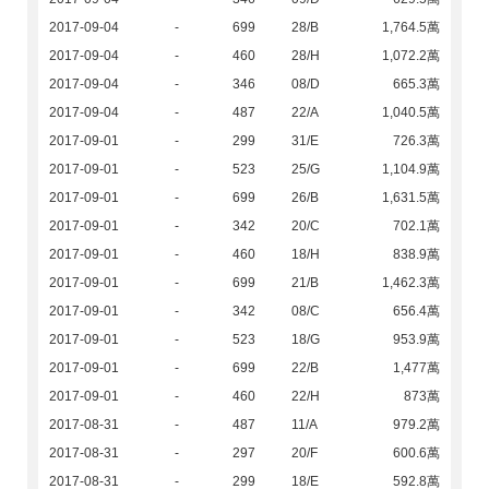
2017-09-04
-
699
28/B
1,764.5萬
2017-09-04
-
460
28/H
1,072.2萬
2017-09-04
-
346
08/D
665.3萬
2017-09-04
-
487
22/A
1,040.5萬
2017-09-01
-
299
31/E
726.3萬
2017-09-01
-
523
25/G
1,104.9萬
2017-09-01
-
699
26/B
1,631.5萬
2017-09-01
-
342
20/C
702.1萬
2017-09-01
-
460
18/H
838.9萬
2017-09-01
-
699
21/B
1,462.3萬
2017-09-01
-
342
08/C
656.4萬
2017-09-01
-
523
18/G
953.9萬
2017-09-01
-
699
22/B
1,477萬
2017-09-01
-
460
22/H
873萬
2017-08-31
-
487
11/A
979.2萬
2017-08-31
-
297
20/F
600.6萬
2017-08-31
-
299
18/E
592.8萬