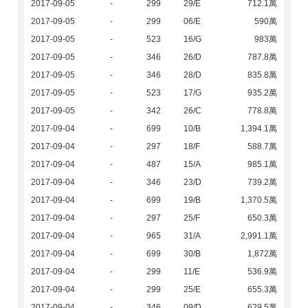
2017-09-05
-
299
29/E
712.1萬
2017-09-05
-
299
06/E
590萬
2017-09-05
-
523
16/G
983萬
2017-09-05
-
346
26/D
787.8萬
2017-09-05
-
346
28/D
835.8萬
2017-09-05
-
523
17/G
935.2萬
2017-09-05
-
342
26/C
778.8萬
2017-09-04
-
699
10/B
1,394.1萬
2017-09-04
-
297
18/F
588.7萬
2017-09-04
-
487
15/A
985.1萬
2017-09-04
-
346
23/D
739.2萬
2017-09-04
-
699
19/B
1,370.5萬
2017-09-04
-
297
25/F
650.3萬
2017-09-04
-
965
31/A
2,991.1萬
2017-09-04
-
699
30/B
1,872萬
2017-09-04
-
299
11/E
536.9萬
2017-09-04
-
299
25/E
655.3萬
2017-09-04
-
346
09/D
629.5萬