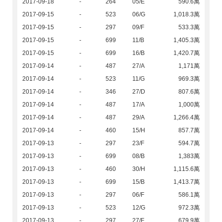
2017-09-18
-
264
05/E
590.6萬
2017-09-15
-
523
06/G
1,018.3萬
2017-09-15
-
297
09/F
533.3萬
2017-09-15
-
699
11/B
1,405.3萬
2017-09-15
-
699
16/B
1,420.7萬
2017-09-14
-
487
27/A
1,171萬
2017-09-14
-
523
11/G
969.3萬
2017-09-14
-
346
27/D
807.6萬
2017-09-14
-
487
17/A
1,000萬
2017-09-14
-
487
29/A
1,266.4萬
2017-09-14
-
460
15/H
857.7萬
2017-09-13
-
297
23/F
594.7萬
2017-09-13
-
699
08/B
1,383萬
2017-09-13
-
460
30/H
1,115.6萬
2017-09-13
-
699
15/B
1,413.7萬
2017-09-13
-
297
06/F
586.1萬
2017-09-13
-
523
12/G
972.3萬
2017-09-13
-
297
27/F
679.9萬