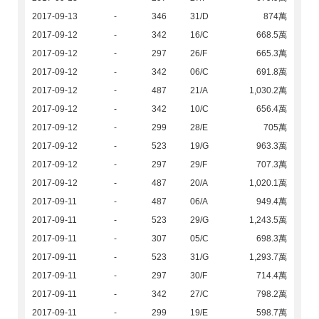
2017-09-13
-
346
31/D
874萬
2017-09-12
-
342
16/C
668.5萬
2017-09-12
-
297
26/F
665.3萬
2017-09-12
-
342
06/C
691.8萬
2017-09-12
-
487
21/A
1,030.2萬
2017-09-12
-
342
10/C
656.4萬
2017-09-12
-
299
28/E
705萬
2017-09-12
-
523
19/G
963.3萬
2017-09-12
-
297
29/F
707.3萬
2017-09-12
-
487
20/A
1,020.1萬
2017-09-11
-
487
06/A
949.4萬
2017-09-11
-
523
29/G
1,243.5萬
2017-09-11
-
307
05/C
698.3萬
2017-09-11
-
523
31/G
1,293.7萬
2017-09-11
-
297
30/F
714.4萬
2017-09-11
-
342
27/C
798.2萬
2017-09-11
-
299
19/E
598.7萬