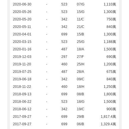
2020-06-30
-
523
07/G
1,110萬
2020-05-26
-
523
15/G
1,300萬
2020-05-20
-
342
11/C
750萬
2020-05-11
-
342
21/C
840萬
2020-04-01
-
699
15/B
1,300萬
2020-03-15
-
523
25/G
1,188萬
2020-01-16
-
487
18/A
1,500萬
2019-12-03
-
297
27/F
690萬
2019-11-20
-
460
25/H
1,200萬
2019-07-25
-
487
28/A
675萬
2019-06-18
-
342
09/C
840萬
2018-11-22
-
460
18/H
1,250萬
2018-09-13
-
699
08/B
1,800萬
2018-06-22
-
523
18/G
1,500萬
2018-06-12
-
342
19/C
900萬
2017-09-27
-
699
29/B
1,817.4萬
2017-09-27
-
699
06/B
1,329.4萬