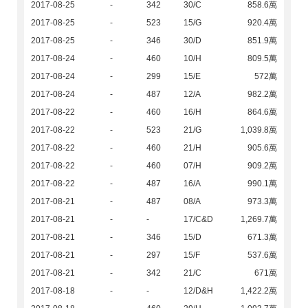
2017-08-25
-
342
30/C
858.6萬
2017-08-25
-
523
15/G
920.4萬
2017-08-25
-
346
30/D
851.9萬
2017-08-24
-
460
10/H
809.5萬
2017-08-24
-
299
15/E
572萬
2017-08-24
-
487
12/A
982.2萬
2017-08-22
-
460
16/H
864.6萬
2017-08-22
-
523
21/G
1,039.8萬
2017-08-22
-
460
21/H
905.6萬
2017-08-22
-
460
07/H
909.2萬
2017-08-22
-
487
16/A
990.1萬
2017-08-21
-
487
08/A
973.3萬
2017-08-21
-
-
17/C&D
1,269.7萬
2017-08-21
-
346
15/D
671.3萬
2017-08-21
-
297
15/F
537.6萬
2017-08-21
-
342
21/C
671萬
2017-08-18
-
-
12/D&H
1,422.2萬