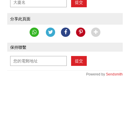
提交
分享此頁面
保持聯繫
提交
Powered by
Sendsmith