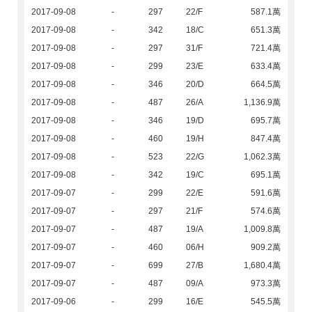
2017-09-08
-
297
22/F
587.1萬
2017-09-08
-
342
18/C
651.3萬
2017-09-08
-
297
31/F
721.4萬
2017-09-08
-
299
23/E
633.4萬
2017-09-08
-
346
20/D
664.5萬
2017-09-08
-
487
26/A
1,136.9萬
2017-09-08
-
346
19/D
695.7萬
2017-09-08
-
460
19/H
847.4萬
2017-09-08
-
523
22/G
1,062.3萬
2017-09-08
-
342
19/C
695.1萬
2017-09-07
-
299
22/E
591.6萬
2017-09-07
-
297
21/F
574.6萬
2017-09-07
-
487
19/A
1,009.8萬
2017-09-07
-
460
06/H
909.2萬
2017-09-07
-
699
27/B
1,680.4萬
2017-09-07
-
487
09/A
973.3萬
2017-09-06
-
299
16/E
545.5萬