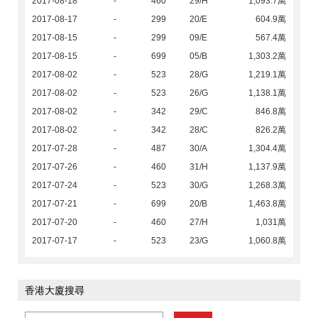
2017-08-18
-
460
29/H
1,093.7萬
2017-08-17
-
299
20/E
604.9萬
2017-08-15
-
299
09/E
567.4萬
2017-08-15
-
699
05/B
1,303.2萬
2017-08-02
-
523
28/G
1,219.1萬
2017-08-02
-
523
26/G
1,138.1萬
2017-08-02
-
342
29/C
846.8萬
2017-08-02
-
342
28/C
826.2萬
2017-07-28
-
487
30/A
1,304.4萬
2017-07-26
-
460
31/H
1,137.9萬
2017-07-24
-
523
30/G
1,268.3萬
2017-07-21
-
699
20/B
1,463.8萬
2017-07-20
-
460
27/H
1,031萬
2017-07-17
-
523
23/G
1,060.8萬
香港大廈搜尋