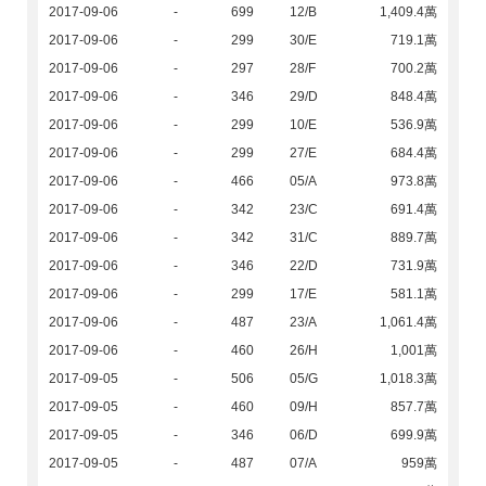
2017-09-06
-
699
12/B
1,409.4萬
2017-09-06
-
299
30/E
719.1萬
2017-09-06
-
297
28/F
700.2萬
2017-09-06
-
346
29/D
848.4萬
2017-09-06
-
299
10/E
536.9萬
2017-09-06
-
299
27/E
684.4萬
2017-09-06
-
466
05/A
973.8萬
2017-09-06
-
342
23/C
691.4萬
2017-09-06
-
342
31/C
889.7萬
2017-09-06
-
346
22/D
731.9萬
2017-09-06
-
299
17/E
581.1萬
2017-09-06
-
487
23/A
1,061.4萬
2017-09-06
-
460
26/H
1,001萬
2017-09-05
-
506
05/G
1,018.3萬
2017-09-05
-
460
09/H
857.7萬
2017-09-05
-
346
06/D
699.9萬
2017-09-05
-
487
07/A
959萬