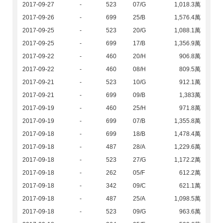
2017-09-27
-
523
07/G
1,018.3萬
2017-09-26
-
699
25/B
1,576.4萬
2017-09-25
-
523
20/G
1,088.1萬
2017-09-25
-
699
17/B
1,356.9萬
2017-09-22
-
460
20/H
906.8萬
2017-09-22
-
460
08/H
809.5萬
2017-09-21
-
523
10/G
912.1萬
2017-09-21
-
699
09/B
1,383萬
2017-09-19
-
460
25/H
971.8萬
2017-09-19
-
699
07/B
1,355.8萬
2017-09-18
-
699
18/B
1,478.4萬
2017-09-18
-
487
28/A
1,229.6萬
2017-09-18
-
523
27/G
1,172.2萬
2017-09-18
-
262
05/F
612.2萬
2017-09-18
-
342
09/C
621.1萬
2017-09-18
-
487
25/A
1,098.5萬
2017-09-18
-
523
09/G
963.6萬