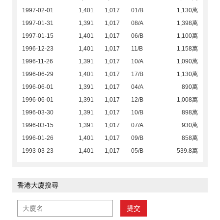
1997-02-01
1,401
1,017
01/B
1,130萬
1997-01-31
1,391
1,017
08/A
1,398萬
1997-01-15
1,401
1,017
06/B
1,100萬
1996-12-23
1,401
1,017
11/B
1,158萬
1996-11-26
1,391
1,017
10/A
1,090萬
1996-06-29
1,401
1,017
17/B
1,130萬
1996-06-01
1,391
1,017
04/A
890萬
1996-06-01
1,391
1,017
12/B
1,008萬
1996-03-30
1,391
1,017
10/B
898萬
1996-03-15
1,391
1,017
07/A
930萬
1996-01-26
1,401
1,017
09/B
858萬
1993-03-23
1,401
1,017
05/B
539.8萬
香港大廈搜尋
提交