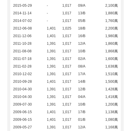
2015-05-29
-
1,017
09/A
2,100萬
2014-11-14
-
1,017
13/B
1,880萬
2014-07-02
-
1,017
05/B
1,760萬
2012-06-08
1,401
1,025
18/B
2,200萬
2011-12-06
1,401
1,017
16/B
1,980萬
2011-10-28
1,391
1,017
12/A
1,860萬
2011-08-08
1,391
1,017
10/B
1,868萬
2011-07-18
1,391
1,017
02/A
1,600萬
2011-02-28
1,391
1,017
08/A
1,638萬
2010-12-02
1,391
1,017
17/A
1,510萬
2010-09-28
1,401
1,017
14/B
1,500萬
2010-04-30
1,391
1,017
12/B
1,428萬
2010-04-30
1,391
1,017
04/A
1,418萬
2009-07-30
1,391
1,017
10/B
1,200萬
2009-06-15
1,401
1,017
17/B
1,138萬
2009-06-15
1,401
1,017
01/B
1,080萬
2009-05-27
1,391
1,017
12/A
1,168萬