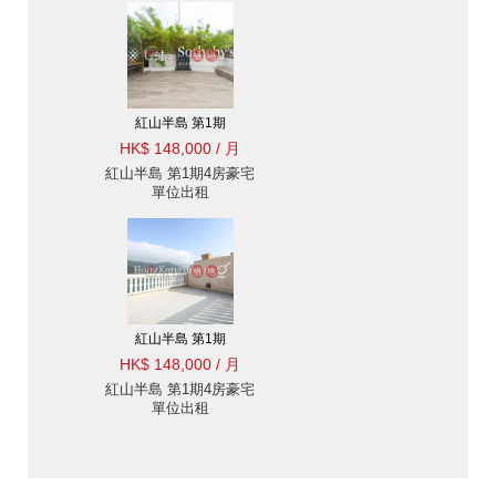
紅山半島 第1期
HK$ 148,000 / 月
紅山半島 第1期4房豪宅
單位出租
紅山半島 第1期
HK$ 148,000 / 月
紅山半島 第1期4房豪宅
單位出租