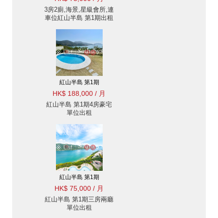
3房2廁,海景,星級會所,連
車位紅山半島 第1期出租
單位
紅山半島 第1期
HK$ 188,000 / 月
紅山半島 第1期4房豪宅
單位出租
紅山半島 第1期
HK$ 75,000 / 月
紅山半島 第1期三房兩廳
單位出租