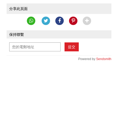
分享此頁面
保持聯繫
提交
Powered by
Sendsmith