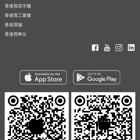
香港買寫字樓
香港買工業樓
香港買舖
香港買車位