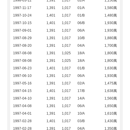
1998-03-12
1,391
1,017
02/A
1,150萬
1997-11-17
1,391
1,017
01/A
1,580萬
1997-10-24
1,401
1,017
01/B
1,480萬
1997-10-15
1,401
1,017
06/B
1,930萬
1997-09-01
1,391
1,017
06/A
1,930萬
1997-08-29
1,391
1,017
10/B
1,880萬
1997-08-20
1,391
1,017
04/A
1,700萬
1997-08-08
1,391
1,025
18/A
1,800萬
1997-08-08
1,391
1,025
18/A
1,800萬
1997-06-23
1,401
1,017
01/B
1,630萬
1997-06-10
1,391
1,017
06/A
1,930萬
1997-05-16
1,391
1,017
02/A
1,475萬
1997-04-15
1,401
1,017
17/B
1,638萬
1997-04-10
1,391
1,017
14/A
1,560萬
1997-04-08
1,391
1,017
06/A
1,650萬
1997-04-01
1,391
1,017
10/A
1,610萬
1997-02-28
1,401
1,017
03/B
1,430萬
1997-02-28
1,391
1,017
04/A
1,350萬