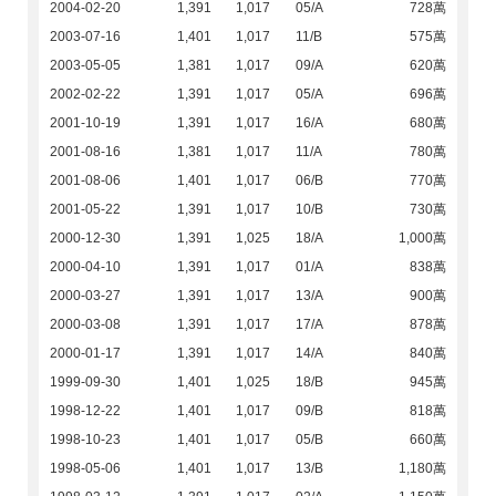
2004-02-20
1,391
1,017
05/A
728萬
2003-07-16
1,401
1,017
11/B
575萬
2003-05-05
1,381
1,017
09/A
620萬
2002-02-22
1,391
1,017
05/A
696萬
2001-10-19
1,391
1,017
16/A
680萬
2001-08-16
1,381
1,017
11/A
780萬
2001-08-06
1,401
1,017
06/B
770萬
2001-05-22
1,391
1,017
10/B
730萬
2000-12-30
1,391
1,025
18/A
1,000萬
2000-04-10
1,391
1,017
01/A
838萬
2000-03-27
1,391
1,017
13/A
900萬
2000-03-08
1,391
1,017
17/A
878萬
2000-01-17
1,391
1,017
14/A
840萬
1999-09-30
1,401
1,025
18/B
945萬
1998-12-22
1,401
1,017
09/B
818萬
1998-10-23
1,401
1,017
05/B
660萬
1998-05-06
1,401
1,017
13/B
1,180萬