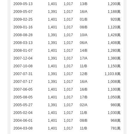
2009-05-13
1,401
1,017
13/B
1,200萬
2009-05-07
1,391
1,017
16/A
1,188萬
2009-02-25
1,401
1,017
01/B
920萬
2009-01-16
1,401
1,017
08/B
1,120萬
2008-08-28
1,391
1,017
10/A
1,428萬
2008-03-13
1,391
1,017
06/A
1,408萬
2008-01-07
1,401
1,017
14/B
1,280萬
2007-12-04
1,391
1,017
17/A
1,380萬
2007-10-08
1,401
1,017
11/B
1,150萬
2007-07-31
1,391
1,017
12/B
1,103.8萬
2007-07-17
1,391
1,017
16/A
1,008萬
2007-06-05
1,401
1,017
16/B
1,100萬
2005-08-05
1,401
1,017
17/B
1,050萬
2005-05-27
1,391
1,017
02/A
980萬
2005-02-04
1,401
1,017
11/B
1,030萬
2004-06-01
1,401
1,017
08/B
968萬
2004-03-08
1,401
1,017
11/B
781萬