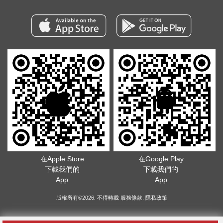
在Apple Store
在Google Play
下載我們的
下載我們的
App
App
版權所有©2026. 不得轉載
服務條款
.
隱私政策