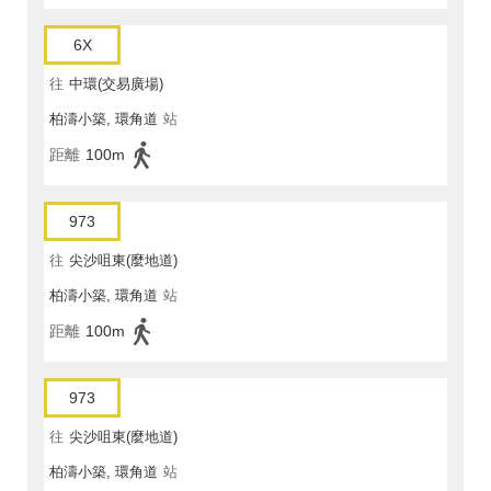
6X
往
中環(交易廣場)
柏濤小築, 環角道
站
距離
100m
973
往
尖沙咀東(麼地道)
柏濤小築, 環角道
站
距離
100m
973
往
尖沙咀東(麼地道)
柏濤小築, 環角道
站