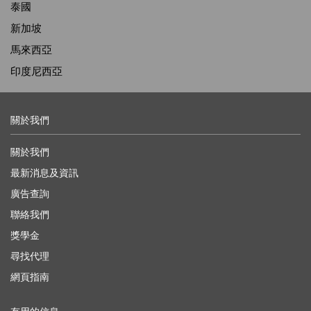
泰國
新加坡
馬來西亞
印度尼西亞
關於我們
關於我們
最新消息及資訊
廣告查詢
聯絡我們
獎學金
尋找代理
網頁指南