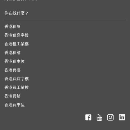
你在找什麼？
香港租屋
香港租寫字樓
香港租工業樓
香港租舖
香港租車位
香港買樓
香港買寫字樓
香港買工業樓
香港買舖
香港買車位