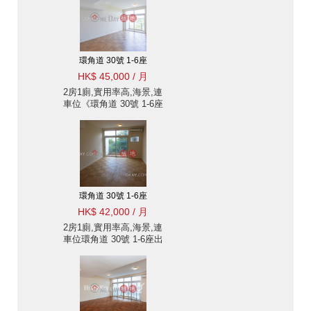
環角道 30號 1-6座
HK$ 45,000 / 月
2房1廁,實用率高,海景,連
車位《環角道 30號 1-6座
出租單位》
環角道 30號 1-6座
HK$ 42,000 / 月
2房1廁,實用率高,海景,連
車位環角道 30號 1-6座出
租單位