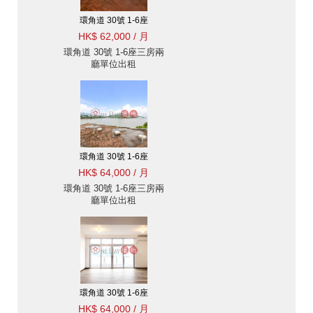
環角道 30號 1-6座
HK$ 62,000 / 月
環角道 30號 1-6座三房兩
廳單位出租
環角道 30號 1-6座
HK$ 64,000 / 月
環角道 30號 1-6座三房兩
廳單位出租
環角道 30號 1-6座
HK$ 64,000 / 月