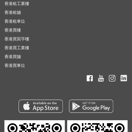
香港租工業樓
香港租舖
香港租車位
香港買樓
香港買寫字樓
香港買工業樓
香港買舖
香港買車位