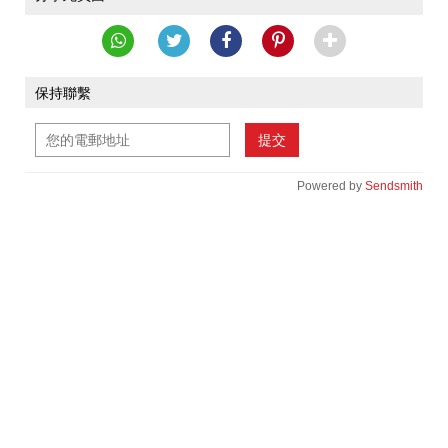
保持聯繫
提交
Powered by
Sendsmith