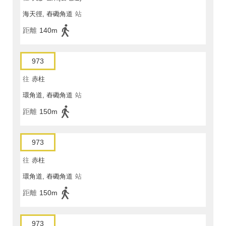
海天徑, 舂磡角道
站
距離
140m
973
往
赤柱
環角道, 舂磡角道
站
距離
150m
973
往
赤柱
環角道, 舂磡角道
站
距離
150m
973