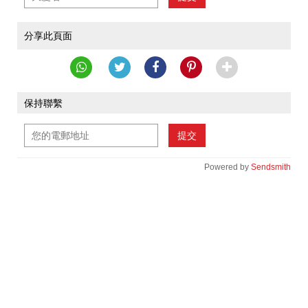
分享此頁面
保持聯繫
提交
Powered by
Sendsmith