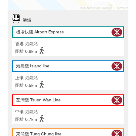
港鐵
機場快綫 Airport Express
香港
港鐵站
距離
0.8km
港島綫 Island line
上環
港鐵站
距離
0.5km
荃灣綫 Tsuen Wan Line
中環
港鐵站
距離
0.7km
東涌綫 Tung Chung line