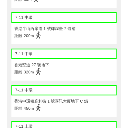
7-11 中環
香港半山西摩道 1 號輝煌臺 7 號舖
距離
200m
7-11 中環
香港堅道 27 號地下
距離
320m
7-11 中環
香港中環租庇利街 1 號喜訊大廈地下 C 舖
距離
450m
7-11 上環