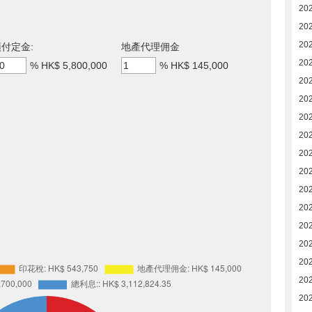
20
20
20
付定金:
地產代理佣金
20
%
HK$ 5,800,000
%
HK$ 145,000
20
20
20
20
20
20
20
20
20
20
20
20
20