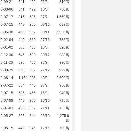
20-09-21
541
422
21/5
810萬
20-08-06
541
422
10/5
780萬
20-07-17
815
636
37/7
1,550萬
20-07-15
449
350
09/16
698萬
20-06-30
458
357
08/11
653.8萬
20-02-04
449
350
27/16
735萬
20-01-02
585
456
16/8
828萬
19-12-30
645
503
30/12
988萬
9-11-26
585
456
32/8
880萬
19-08-29
650
507
27/12
999萬
19-08-14
1,164
908
40/2
2,600萬
19-07-22
564
440
27/2
950萬
19-07-15
585
456
16/3
940萬
19-07-08
449
350
16/16
725萬
19-07-03
458
357
21/11
735萬
19-05-27
826
644
23/10
1,275.8
萬
19-05-15
442
345
17/15
700萬