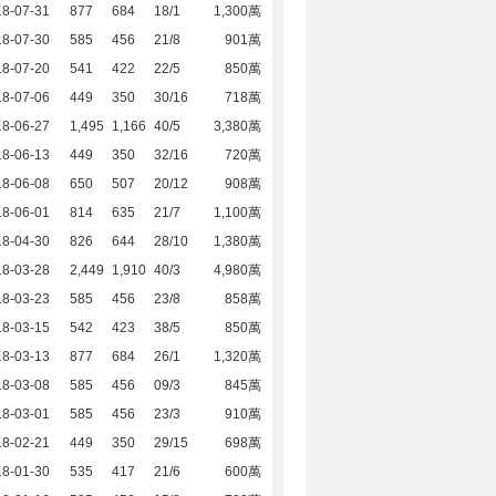
18-07-31
877
684
18/1
1,300萬
18-07-30
585
456
21/8
901萬
18-07-20
541
422
22/5
850萬
18-07-06
449
350
30/16
718萬
18-06-27
1,495
1,166
40/5
3,380萬
18-06-13
449
350
32/16
720萬
18-06-08
650
507
20/12
908萬
18-06-01
814
635
21/7
1,100萬
18-04-30
826
644
28/10
1,380萬
18-03-28
2,449
1,910
40/3
4,980萬
18-03-23
585
456
23/8
858萬
18-03-15
542
423
38/5
850萬
18-03-13
877
684
26/1
1,320萬
18-03-08
585
456
09/3
845萬
18-03-01
585
456
23/3
910萬
18-02-21
449
350
29/15
698萬
18-01-30
535
417
21/6
600萬