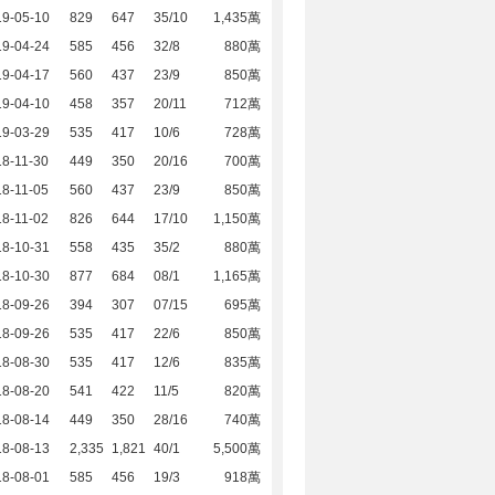
19-05-10
829
647
35/10
1,435萬
19-04-24
585
456
32/8
880萬
19-04-17
560
437
23/9
850萬
19-04-10
458
357
20/11
712萬
19-03-29
535
417
10/6
728萬
8-11-30
449
350
20/16
700萬
8-11-05
560
437
23/9
850萬
8-11-02
826
644
17/10
1,150萬
18-10-31
558
435
35/2
880萬
18-10-30
877
684
08/1
1,165萬
18-09-26
394
307
07/15
695萬
18-09-26
535
417
22/6
850萬
18-08-30
535
417
12/6
835萬
18-08-20
541
422
11/5
820萬
18-08-14
449
350
28/16
740萬
18-08-13
2,335
1,821
40/1
5,500萬
18-08-01
585
456
19/3
918萬