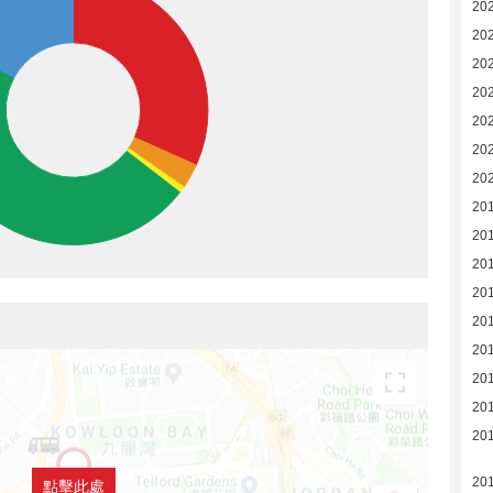
20
20
20
20
20
20
20
20
201
20
20
20
20
20
20
20
20
點擊此處