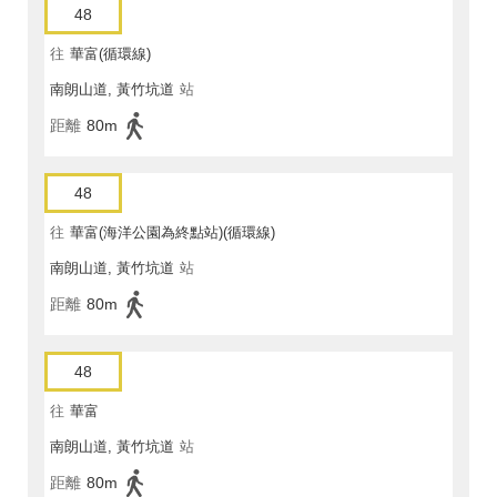
48
往
華富(循環線)
南朗山道, 黃竹坑道
站
距離
80m
48
往
華富(海洋公園為終點站)(循環線)
南朗山道, 黃竹坑道
站
距離
80m
48
往
華富
南朗山道, 黃竹坑道
站
距離
80m