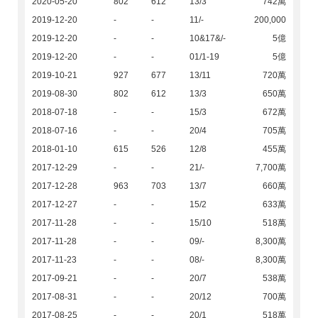
2020-05-20
802
612
13/3
742萬
2019-12-20
-
-
11/-
200,000
2019-12-20
-
-
10&17&/-
5億
2019-12-20
-
-
01/1-19
5億
2019-10-21
927
677
13/11
720萬
2019-08-30
802
612
13/3
650萬
2018-07-18
-
-
15/3
672萬
2018-07-16
-
-
20/4
705萬
2018-01-10
615
526
12/8
455萬
2017-12-29
-
-
21/-
7,700萬
2017-12-28
963
703
13/7
660萬
2017-12-27
-
-
15/2
633萬
2017-11-28
-
-
15/10
518萬
2017-11-28
-
-
09/-
8,300萬
2017-11-23
-
-
08/-
8,300萬
2017-09-21
-
-
20/7
538萬
2017-08-31
-
-
20/12
700萬
2017-08-25
-
-
20/1
518萬