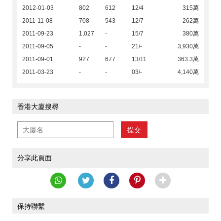
2012-01-03
802
612
12/4
315萬
2011-11-08
708
543
12/7
262萬
2011-09-23
1,027
-
15/7
380萬
2011-09-05
-
-
21/-
3,930萬
2011-09-01
927
677
13/11
363.3萬
2011-03-23
-
-
03/-
4,140萬
香港大廈搜尋
提交
分享此頁面
保持聯繫