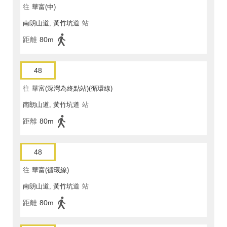
往
華富(中)
南朗山道, 黃竹坑道
站
距離
80m
48
往
華富(深灣為終點站)(循環線)
南朗山道, 黃竹坑道
站
距離
80m
48
往
華富(循環線)
南朗山道, 黃竹坑道
站
距離
80m