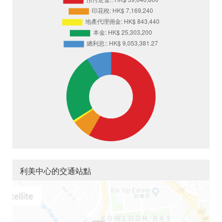
利美中心的交通站點