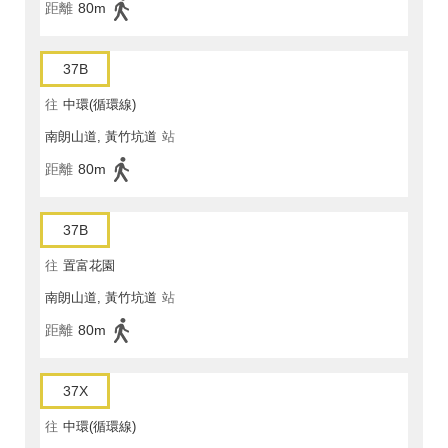
距離
80m
37B
往
中環(循環線)
南朗山道, 黃竹坑道
站
距離
80m
37B
往
置富花園
南朗山道, 黃竹坑道
站
距離
80m
37X
往
中環(循環線)