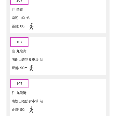
107
往
華貴
南朗山道
站
距離
80m
107
往
九龍灣
南朗山道熟食巿場
站
距離
90m
107
往
九龍灣
南朗山道熟食巿場
站
距離
90m