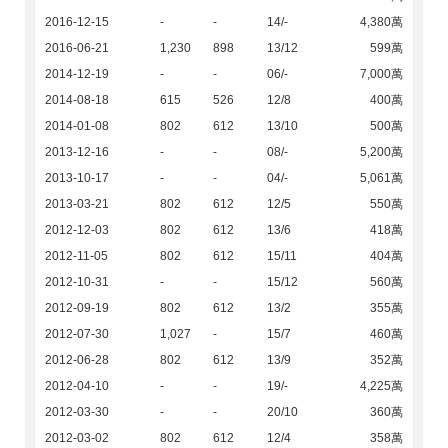
2016-12-15
-
-
14/-
4,380萬
2016-06-21
1,230
898
13/12
599萬
2014-12-19
-
-
06/-
7,000萬
2014-08-18
615
526
12/8
400萬
2014-01-08
802
612
13/10
500萬
2013-12-16
-
-
08/-
5,200萬
2013-10-17
-
-
04/-
5,061萬
2013-03-21
802
612
12/5
550萬
2012-12-03
802
612
13/6
418萬
2012-11-05
802
612
15/11
404萬
2012-10-31
-
-
15/12
560萬
2012-09-19
802
612
13/2
355萬
2012-07-30
1,027
-
15/7
460萬
2012-06-28
802
612
13/9
352萬
2012-04-10
-
-
19/-
4,225萬
2012-03-30
-
-
20/10
360萬
2012-03-02
802
612
12/4
358萬