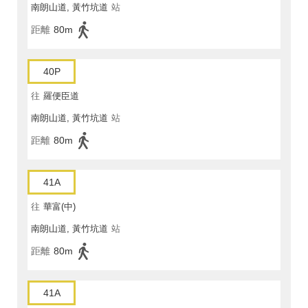
南朗山道, 黃竹坑道
站
距離
80m
40P
往
羅便臣道
南朗山道, 黃竹坑道
站
距離
80m
41A
往
華富(中)
南朗山道, 黃竹坑道
站
距離
80m
41A