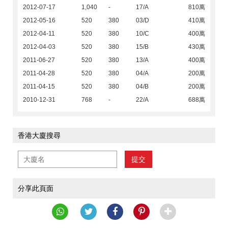
2012-07-17
1,040
-
17/A
810萬
2012-05-16
520
380
03/D
410萬
2012-04-11
520
380
10/C
400萬
2012-04-03
520
380
15/B
430萬
2011-06-27
520
380
13/A
400萬
2011-04-28
520
380
04/A
200萬
2011-04-15
520
380
04/B
200萬
2010-12-31
768
-
22/A
688萬
香港大廈搜尋
提交
分享此頁面