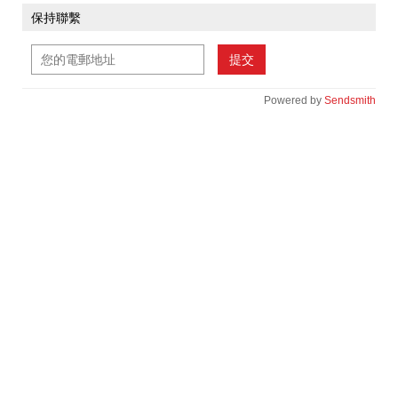
保持聯繫
提交
Powered by
Sendsmith