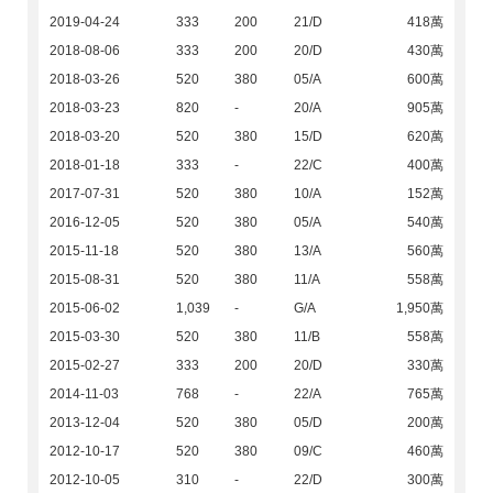
2019-04-24
333
200
21/D
418萬
2018-08-06
333
200
20/D
430萬
2018-03-26
520
380
05/A
600萬
2018-03-23
820
-
20/A
905萬
2018-03-20
520
380
15/D
620萬
2018-01-18
333
-
22/C
400萬
2017-07-31
520
380
10/A
152萬
2016-12-05
520
380
05/A
540萬
2015-11-18
520
380
13/A
560萬
2015-08-31
520
380
11/A
558萬
2015-06-02
1,039
-
G/A
1,950萬
2015-03-30
520
380
11/B
558萬
2015-02-27
333
200
20/D
330萬
2014-11-03
768
-
22/A
765萬
2013-12-04
520
380
05/D
200萬
2012-10-17
520
380
09/C
460萬
2012-10-05
310
-
22/D
300萬