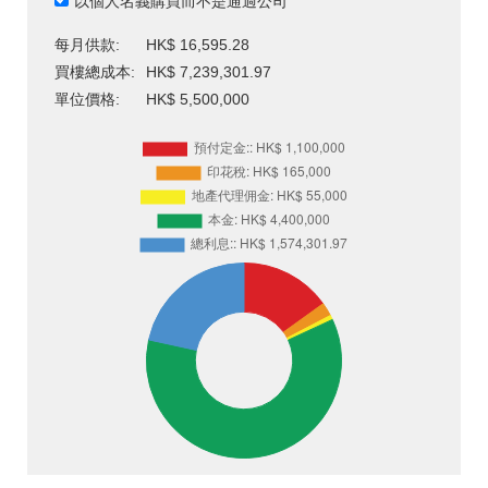
以個人名義購買而不是通過公司
每月供款:
HK$ 16,595.28
買樓總成本:
HK$ 7,239,301.97
單位價格:
HK$ 5,500,000