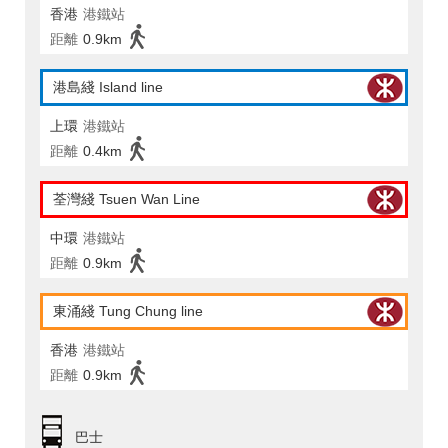
香港
港鐵站
距離
0.9km
港島綫 Island line
上環
港鐵站
距離
0.4km
荃灣綫 Tsuen Wan Line
中環
港鐵站
距離
0.9km
東涌綫 Tung Chung line
香港
港鐵站
距離
0.9km
巴士