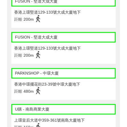
FUSION - 堅道大成大廈
香港上環堅道129-133號大成大廈地下
距離
200m
FUSION - 堅道大成大廈
香港上環堅道129-133號大成大廈地下
距離
200m
PARKNSHOP - 中環大廈
香港中環擺花街23-39號中環大廈地下
距離
480m
U購 - 南島商業大廈
上環皇后大道中359-361號南島大廈地下