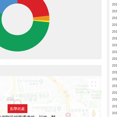
201
20
20
20
20
20
20
20
20
20
20
20
20
20
20
20
點擊此處
20