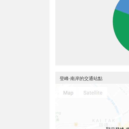
登峰·南岸的交通站點