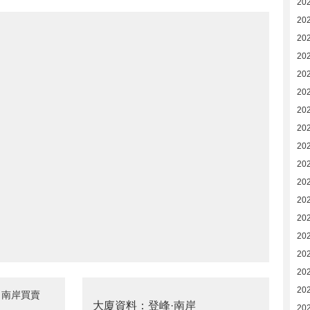
20
20
202
202
20
20
20
20
20
20
20
20
20
20
20
20
20
·南岸買賣
大廈資料：登峰·南岸
20