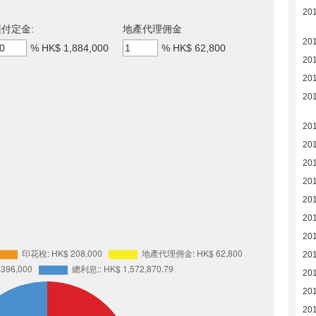
20
付定金:
地產代理佣金
20
%
HK$ 1,884,000
%
HK$ 62,800
20
20
20
201
20
20
20
20
20
20
20
20
20
20