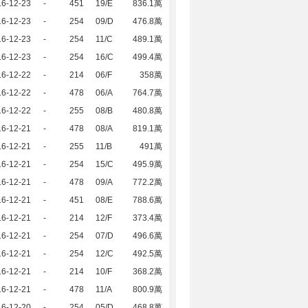
16-12-23
-
451
19/E
836.1萬
16-12-23
-
254
09/D
476.8萬
16-12-23
-
254
11/C
489.1萬
16-12-23
-
254
16/C
499.4萬
16-12-22
-
214
06/F
358萬
16-12-22
-
478
06/A
764.7萬
16-12-22
-
255
08/B
480.8萬
16-12-21
-
478
08/A
819.1萬
16-12-21
-
255
11/B
491萬
16-12-21
-
254
15/C
495.9萬
16-12-21
-
478
09/A
772.2萬
16-12-21
-
451
08/E
788.6萬
16-12-21
-
214
12/F
373.4萬
16-12-21
-
254
07/D
496.6萬
16-12-21
-
254
12/C
492.5萬
16-12-21
-
214
10/F
368.2萬
16-12-21
-
478
11/A
800.9萬
16-12-20
-
254
05/D
468.8萬