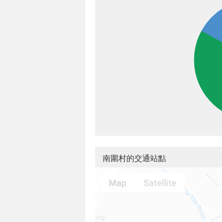
南圍村的交通站點