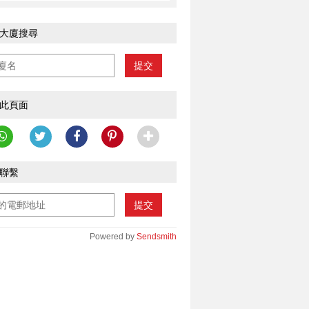
大廈搜尋
提交
此頁面
________________________
聯繫
提交
Powered by
Sendsmith