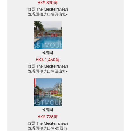
HK$ 830萬
西貢 The Mediterranean
逸瓏園樓房出售及出租-
全新, 西貢市中心 | 物業
ID:2770逸瓏園出售單位
逸瓏園
HK$ 1,450萬
西貢 The Mediterranean
逸瓏園樓房出售及出租-
全新, 西貢市中心 | 物業
ID:2732逸瓏園出售單位
逸瓏園
HK$ 728萬
西貢 The Mediterranean
逸瓏園樓房出售-西貢市