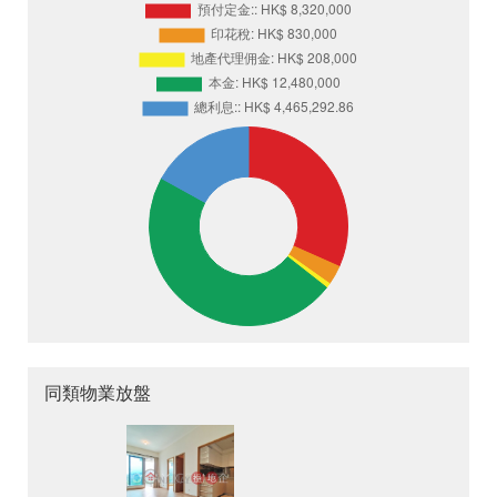
同類物業放盤