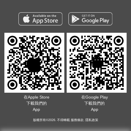
在Apple Store
在Google Play
下載我們的
下載我們的
App
App
版權所有©2026. 不得轉載
服務條款
.
隱私政策