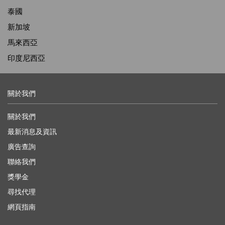
泰國
新加坡
馬來西亞
印度尼西亞
關於我們
關於我們
最新消息及資訊
廣告查詢
聯絡我們
獎學金
尋找代理
網頁指南