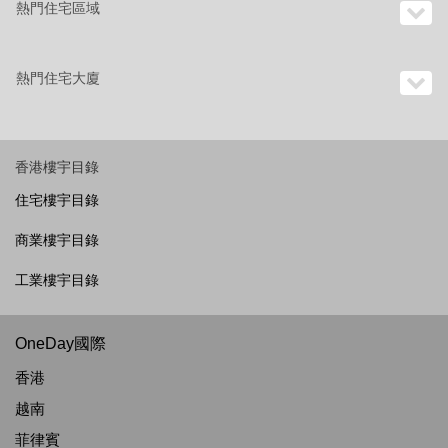
熱門住宅區域
熱門住宅大廈
香港樓宇目錄
住宅樓宇目錄
商業樓宇目錄
工業樓宇目錄
OneDay國際
香港
越南
菲律賓