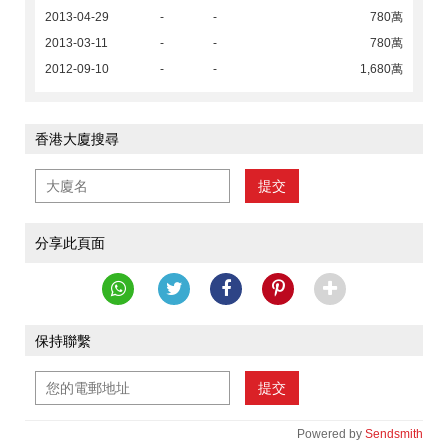
2013-04-29
-
-
780萬
2013-03-11
-
-
780萬
2012-09-10
-
-
1,680萬
香港大廈搜尋
提交
分享此頁面
保持聯繫
提交
Powered by
Sendsmith