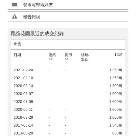
發送電郵給好友
報告錯誤
鳳誼花園最近的成交紀錄
出售
日期
建築
實用
樓層/
HK$
2
2
ft
ft
單位
2021-02-24
-
-
1,350萬
2021-02-10
-
-
1,350萬
2020-08-14
-
-
1,300萬
2020-08-07
-
-
1,900萬
2020-07-09
-
-
1,600萬
2020-06-11
-
-
1,600萬
2018-03-29
-
-
1,600萬
2017-03-14
-
-
1,545萬
2013-08-29
-
-
880萬