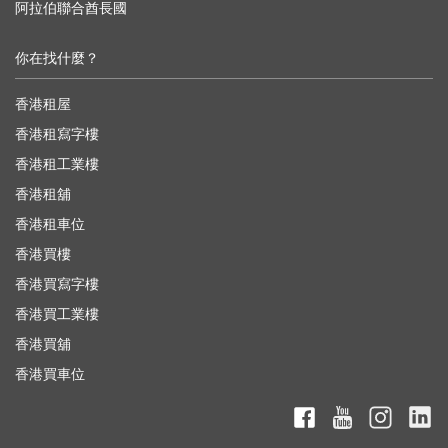
阿拉伯聯合酋長國
你在找什麼？
香港租屋
香港租寫字樓
香港租工業樓
香港租舖
香港租車位
香港買樓
香港買寫字樓
香港買工業樓
香港買舖
香港買車位