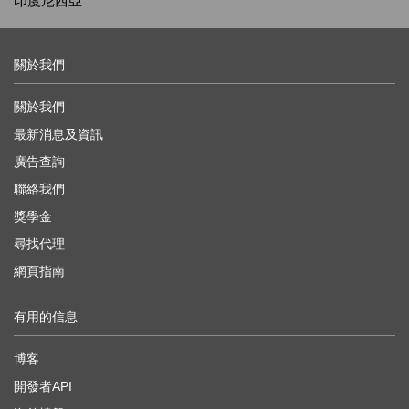
印度尼西亞
關於我們
關於我們
最新消息及資訊
廣告查詢
聯絡我們
獎學金
尋找代理
網頁指南
有用的信息
博客
開發者API