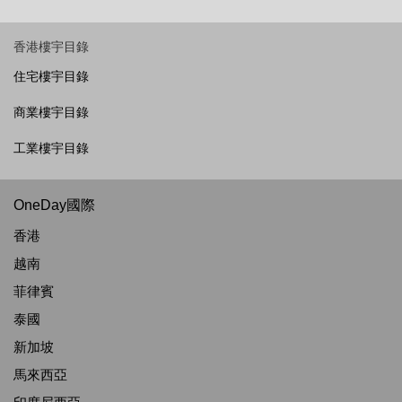
香港樓宇目錄
住宅樓宇目錄
商業樓宇目錄
工業樓宇目錄
OneDay國際
香港
越南
菲律賓
泰國
新加坡
馬來西亞