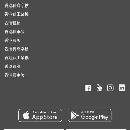
香港租寫字樓
香港租工業樓
香港租舖
香港租車位
香港買樓
香港買寫字樓
香港買工業樓
香港買舖
香港買車位