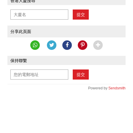
香港大廈搜尋
提交
分享此頁面
保持聯繫
提交
Powered by
Sendsmith