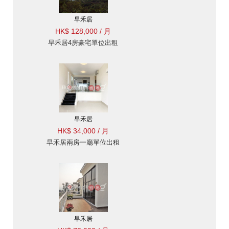
早禾居
HK$ 128,000 / 月
早禾居4房豪宅單位出租
早禾居
HK$ 34,000 / 月
早禾居兩房一廳單位出租
早禾居