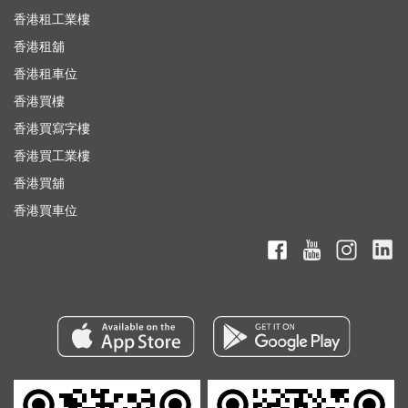
香港租工業樓
香港租舖
香港租車位
香港買樓
香港買寫字樓
香港買工業樓
香港買舖
香港買車位