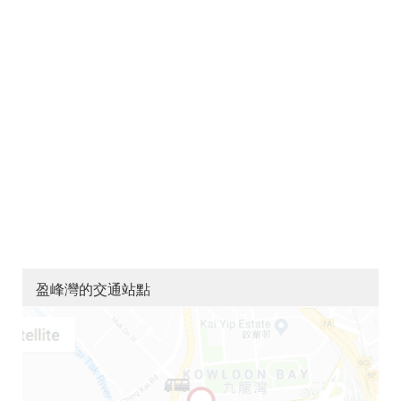
盈峰灣的交通站點