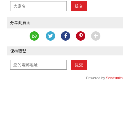
提交
分享此頁面
保持聯繫
提交
Powered by
Sendsmith