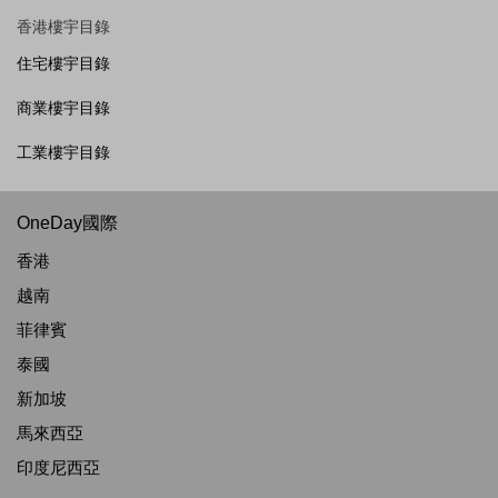
香港樓宇目錄
住宅樓宇目錄
商業樓宇目錄
工業樓宇目錄
OneDay國際
香港
越南
菲律賓
泰國
新加坡
馬來西亞
印度尼西亞