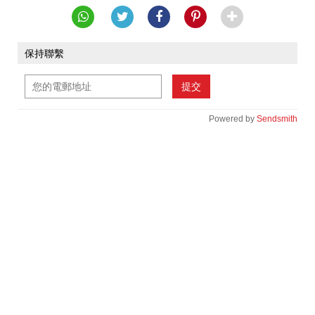
保持聯繫
提交
Powered by
Sendsmith