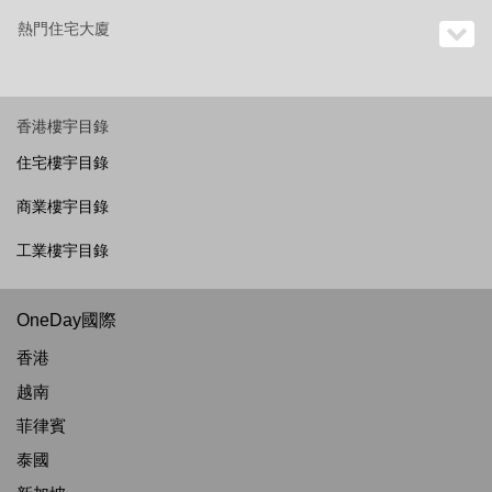
熱門住宅大廈
香港樓宇目錄
住宅樓宇目錄
商業樓宇目錄
工業樓宇目錄
OneDay國際
香港
越南
菲律賓
泰國