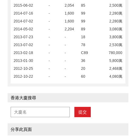
2015-06-02
-
2,054
85
2,500萬
2014-07-16
-
1,600
99
2,280萬
2014-07-02
-
1,600
99
2,280萬
2014-05-02
-
2,204
89
3,080萬
2013-07-23
-
-
18
3,800萬
2013-07-02
-
-
78
2,530萬
2013-02-18
-
-
C89
780,000
2013-01-30
-
-
36
5,800萬
2012-10-25
-
-
20
2,468萬
2012-10-22
-
-
60
4,080萬
香港大廈搜尋
提交
分享此頁面