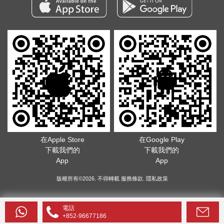
在Apple Store
在Google Play
下載我們的
下載我們的
App
App
版權所有©2026. 不得轉載
服務條款
.
隱私政策
電話
+852-96677186