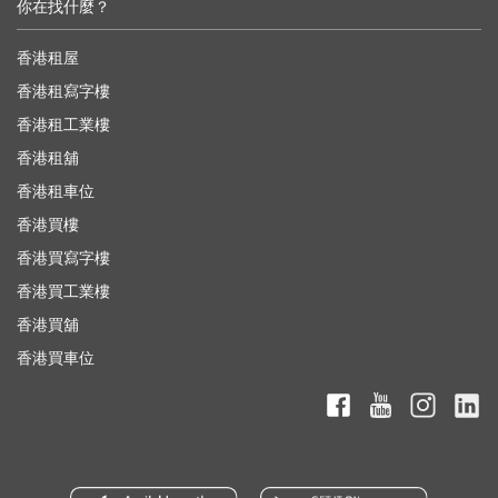
你在找什麼？
香港租屋
香港租寫字樓
香港租工業樓
香港租舖
香港租車位
香港買樓
香港買寫字樓
香港買工業樓
香港買舖
香港買車位