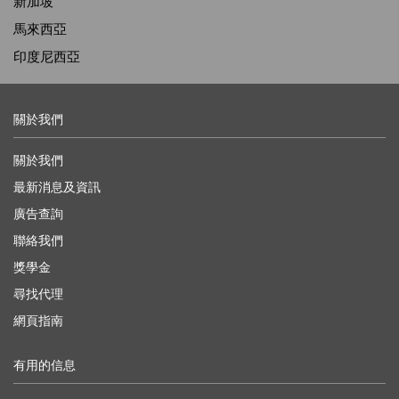
新加坡
馬來西亞
印度尼西亞
關於我們
關於我們
最新消息及資訊
廣告查詢
聯絡我們
獎學金
尋找代理
網頁指南
有用的信息