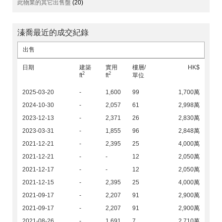
此物業的其它出售盤
(20)
溱喬最近的成交紀錄
出售
日期
建築
實用
樓層/
HK$
2
2
ft
ft
單位
2025-03-20
-
1,600
99
1,700萬
2024-10-30
-
2,057
61
2,998萬
2023-12-13
-
2,371
26
2,830萬
2023-03-31
-
1,855
96
2,848萬
2021-12-21
-
2,395
25
4,000萬
2021-12-21
-
-
12
2,050萬
2021-12-17
-
-
12
2,050萬
2021-12-15
-
2,395
25
4,000萬
2021-09-17
-
2,207
91
2,900萬
2021-09-17
-
2,207
91
2,900萬
2021-08-26
-
1,691
7
2,710萬