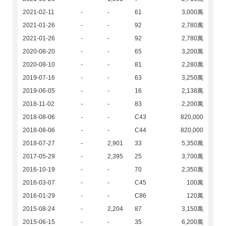
2021-02-11
-
-
61
3,000萬
2021-01-26
-
-
92
2,780萬
2021-01-26
-
-
92
2,780萬
2020-08-20
-
-
65
3,200萬
2020-08-10
-
-
81
2,280萬
2019-07-16
-
-
63
3,250萬
2019-06-05
-
-
16
2,138萬
2018-11-02
-
-
83
2,200萬
2018-08-06
-
-
C43
820,000
2018-08-06
-
-
C44
820,000
2018-07-27
-
2,901
33
5,350萬
2017-05-29
-
2,395
25
3,700萬
2016-10-19
-
-
70
2,350萬
2016-03-07
-
-
C45
100萬
2016-01-29
-
-
C86
120萬
2015-08-24
-
2,204
87
3,150萬
2015-06-15
-
-
35
6,200萬