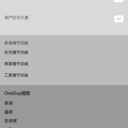
熱門住宅大廈
香港樓宇目錄
住宅樓宇目錄
商業樓宇目錄
工業樓宇目錄
OneDay國際
香港
越南
菲律賓