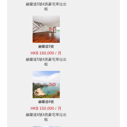
赫蘭道5號4房豪宅單位出
租
赫蘭道5號
HK$ 160,000 / 月
赫蘭道5號4房豪宅單位出
租
赫蘭道6號
HK$ 150,000 / 月
赫蘭道6號4房豪宅單位出
租