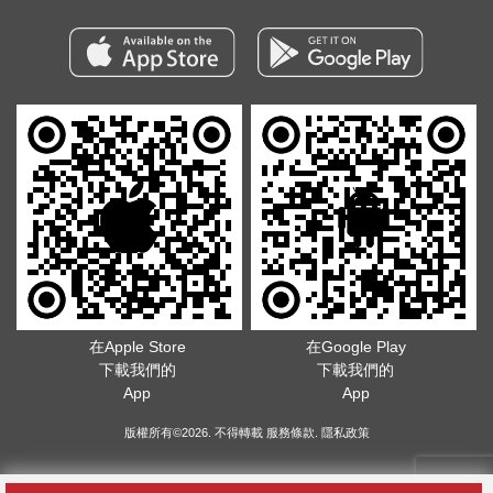
在Apple Store
在Google Play
下載我們的
下載我們的
App
App
版權所有©2026. 不得轉載
服務條款
.
隱私政策