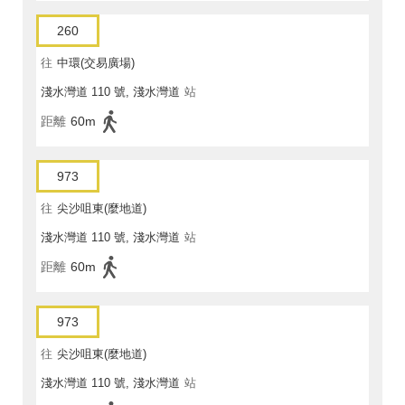
260
往
中環(交易廣場)
淺水灣道 110 號, 淺水灣道
站
距離
60m
973
往
尖沙咀東(麼地道)
淺水灣道 110 號, 淺水灣道
站
距離
60m
973
往
尖沙咀東(麼地道)
淺水灣道 110 號, 淺水灣道
站