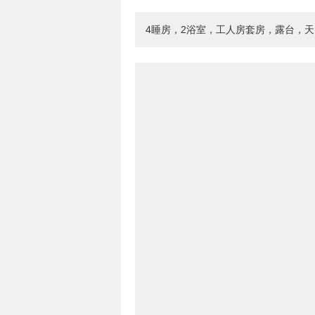
4睡房，2浴室，工人房套房，露台，天台(