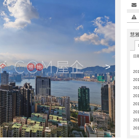
慧
日
>
20
20
20
20
20
20
20
201