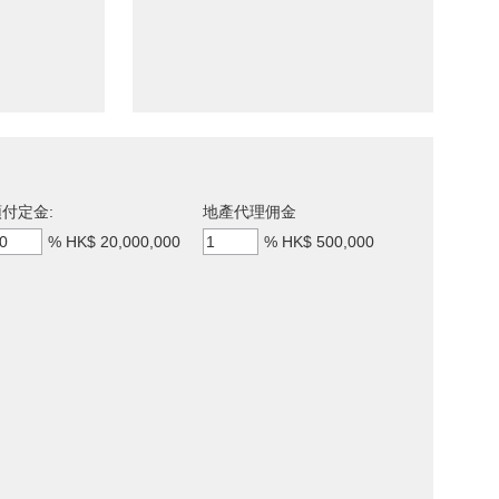
付定金:
地產代理佣金
%
HK$ 20,000,000
%
HK$ 500,000