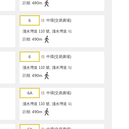
距離
480m
6
往
中環(交易廣場)
淺水灣道 110 號, 淺水灣道
站
距離
490m
6
往
中環(交易廣場)
淺水灣道 110 號, 淺水灣道
站
距離
490m
6A
往
中環(交易廣場)
淺水灣道 110 號, 淺水灣道
站
距離
490m