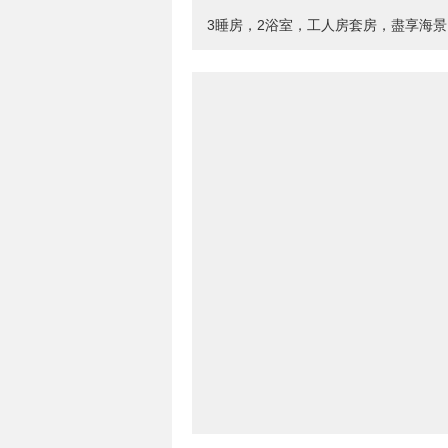
3睡房，2浴室，工人房套房，盡享海