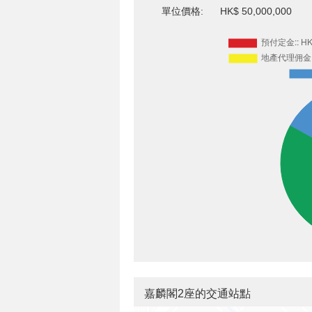
單位價格:
HK$ 50,000,000
嘉麟閣2座的交通站點