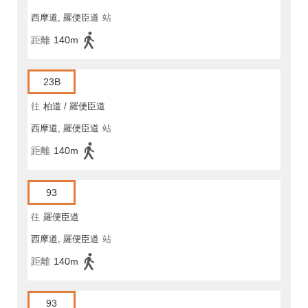
西摩道, 羅便臣道
站
距離
140m
23B
往
柏道 / 羅便臣道
西摩道, 羅便臣道
站
距離
140m
93
往
羅便臣道
西摩道, 羅便臣道
站
距離
140m
93