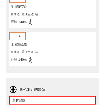
往
羅便臣道
西摩道, 羅便臣道
站
距離
140m
93A
往
羅便臣道
西摩道, 羅便臣道
站
距離
140m
康苑附近的醫院
贊育醫院