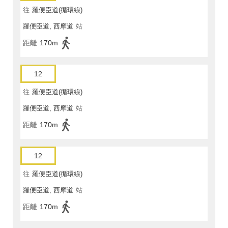
往
羅便臣道(循環線)
羅便臣道, 西摩道
站
距離
170m
12
往
羅便臣道(循環線)
羅便臣道, 西摩道
站
距離
170m
12
往
羅便臣道(循環線)
羅便臣道, 西摩道
站
距離
170m