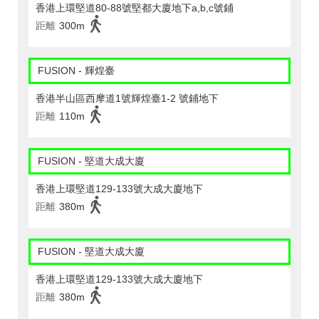
香港上環堅道80-88號堅都大廈地下a,b,c號鋪
距離
300m
FUSION - 輝煌臺
香港半山區西摩道1號輝煌臺1-2 號鋪地下
距離
110m
FUSION - 堅道大成大廈
香港上環堅道129-133號大成大廈地下
距離
380m
FUSION - 堅道大成大廈
香港上環堅道129-133號大成大廈地下
距離
380m