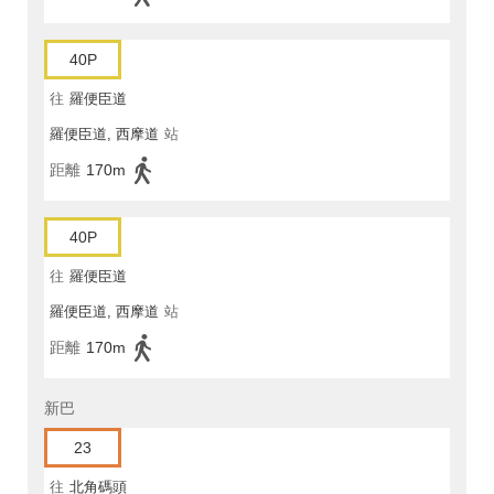
40P
往
羅便臣道
羅便臣道, 西摩道
站
距離
170m
40P
往
羅便臣道
羅便臣道, 西摩道
站
距離
170m
新巴
23
往
北角碼頭