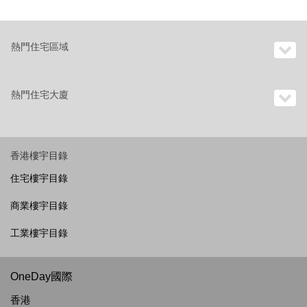
熱門住宅區域
熱門住宅大廈
香港樓宇目錄
住宅樓宇目錄
商業樓宇目錄
工業樓宇目錄
OneDay國際
香港