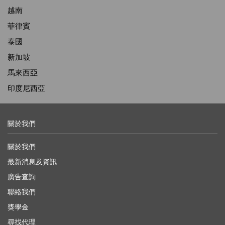
越南
菲律賓
泰國
新加坡
馬來西亞
印度尼西亞
關於我們
關於我們
最新消息及資訊
廣告查詢
聯絡我們
獎學金
尋找代理