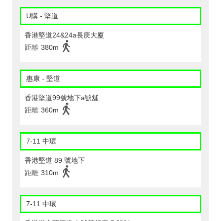
U購 - 堅道
香港堅道24&24a長庚大廈
距離
380m
惠康 - 堅道
香港堅道99號地下a號舖
距離
360m
7-11 中環
香港堅道 89 號地下
距離
310m
7-11 中環