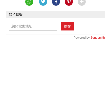
保持聯繫
提交
Powered by
Sendsmith