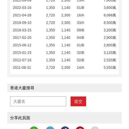
2022-09-09
2,720
2,300
13/A
7,600萬
2022-03-16
1,350
1,140
01/B
3,600萬
2021-04-28
2,720
2,300
16/A
8,088萬
2018-09-10
2,720
2,300
33/A
8,500萬
2018-03-15
1,350
1,140
09/B
3,200萬
2017-02-20
1,350
1,140
04/B
2,900萬
2015-06-12
1,350
1,140
01/B
2,800萬
2015-01-15
1,350
1,140
32/B
3,120萬
2012-07-16
1,350
1,140
02/B
2,520萬
2011-08-31
2,720
2,300
14/A
5,550萬
香港大廈搜尋
提交
分享此頁面