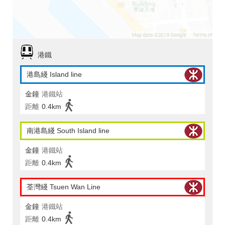
港鐵
港島綫 Island line
金鐘
港鐵站
距離
0.4km
南港島綫 South Island line
金鐘
港鐵站
距離
0.4km
荃灣綫 Tsuen Wan Line
金鐘
港鐵站
距離
0.4km