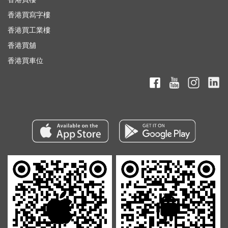
香港買寫字樓
香港買工業樓
香港買舖
香港買車位