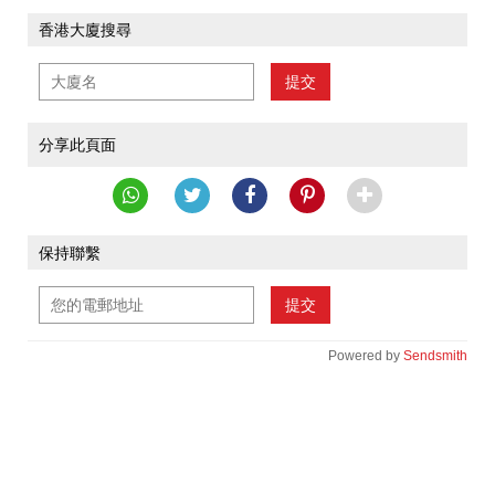
香港大廈搜尋
提交
分享此頁面
保持聯繫
提交
Powered by
Sendsmith