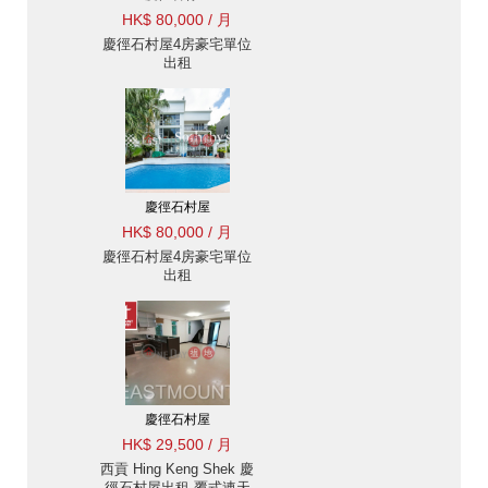
HK$ 80,000 / 月
慶徑石村屋4房豪宅單位
出租
慶徑石村屋
HK$ 80,000 / 月
慶徑石村屋4房豪宅單位
出租
慶徑石村屋
HK$ 29,500 / 月
西貢 Hing Keng Shek 慶
徑石村屋出租-覆式連天