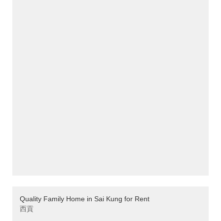
Quality Family Home in Sai Kung for Rent
西貢