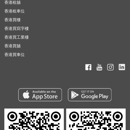
香港租舖
香港租車位
香港買樓
香港買寫字樓
香港買工業樓
香港買舖
香港買車位