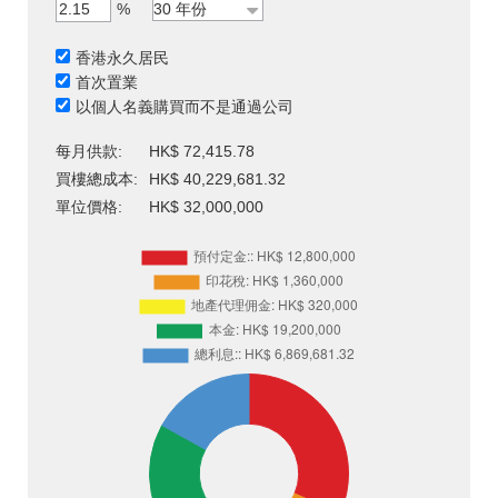
%
香港永久居民
首次置業
以個人名義購買而不是通過公司
每月供款:
HK$ 72,415.78
買樓總成本:
HK$ 40,229,681.32
單位價格:
HK$ 32,000,000