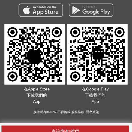
在Apple Store
在Google Play
下載我們的
下載我們的
App
App
版權所有©2026. 不得轉載
服務條款
.
隱私政策
查詢類似樓盤