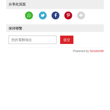
分享此頁面
保持聯繫
提交
Powered by
Sendsmith