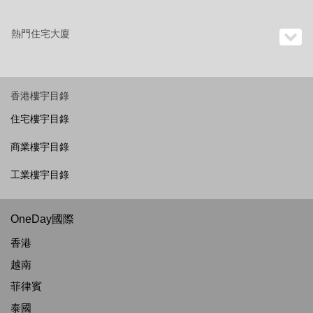
熱門住宅大廈
香港樓宇目錄
住宅樓宇目錄
商業樓宇目錄
工業樓宇目錄
OneDay國際
香港
越南
菲律賓
泰國