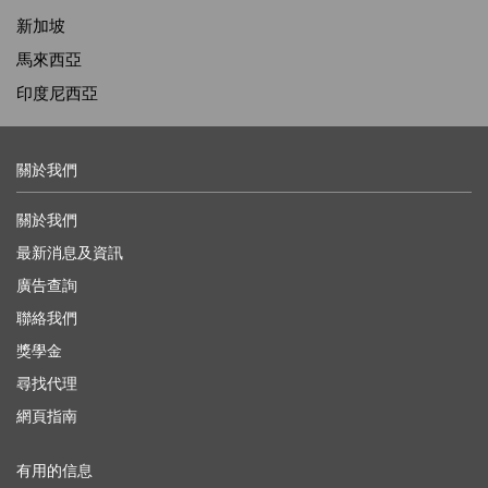
新加坡
馬來西亞
印度尼西亞
關於我們
關於我們
最新消息及資訊
廣告查詢
聯絡我們
獎學金
尋找代理
網頁指南
有用的信息