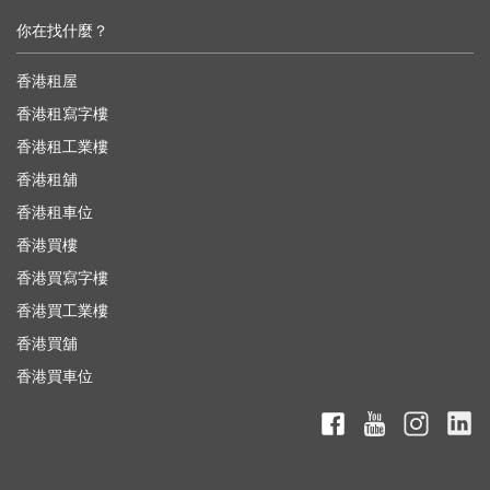
你在找什麼？
香港租屋
香港租寫字樓
香港租工業樓
香港租舖
香港租車位
香港買樓
香港買寫字樓
香港買工業樓
香港買舖
香港買車位