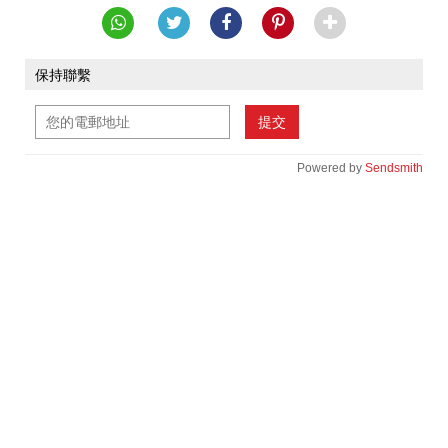
保持聯繫
提交
Powered by
Sendsmith