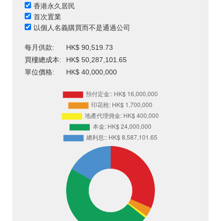
香港永久居民
首次置業
以個人名義購買而不是通過公司
每月供款:
HK$ 90,519.73
買樓總成本:
HK$ 50,287,101.65
單位價格:
HK$ 40,000,000