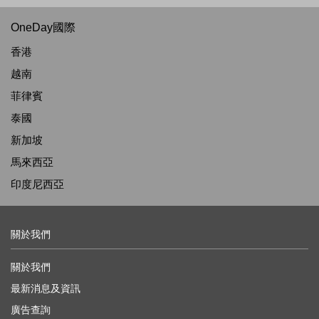
OneDay國際
香港
越南
菲律賓
泰國
新加坡
馬來西亞
印度尼西亞
關於我們
關於我們
最新消息及資訊
廣告查詢