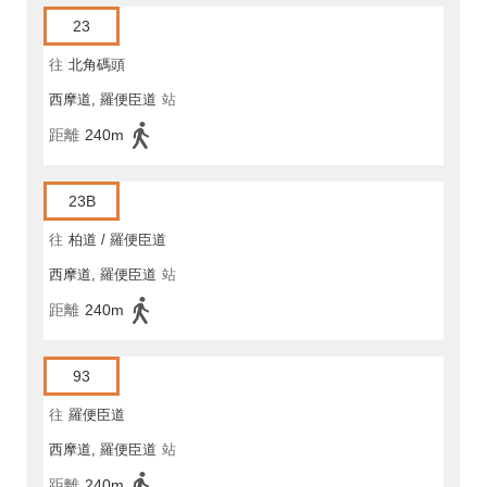
23
往
北角碼頭
西摩道, 羅便臣道
站
距離
240m
23B
往
柏道 / 羅便臣道
西摩道, 羅便臣道
站
距離
240m
93
往
羅便臣道
西摩道, 羅便臣道
站
距離
240m