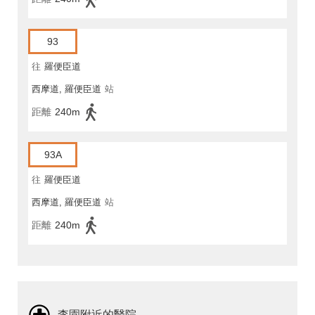
93
往
羅便臣道
西摩道, 羅便臣道
站
距離
240m
93A
往
羅便臣道
西摩道, 羅便臣道
站
距離
240m
李園附近的醫院