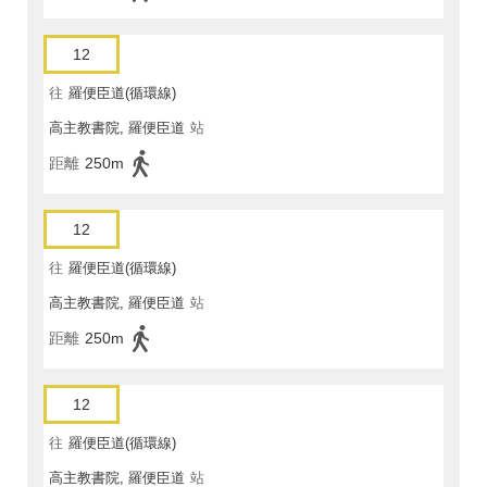
12
往
羅便臣道(循環線)
高主教書院, 羅便臣道
站
距離
250m
12
往
羅便臣道(循環線)
高主教書院, 羅便臣道
站
距離
250m
12
往
羅便臣道(循環線)
高主教書院, 羅便臣道
站