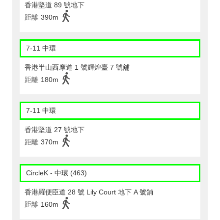
香港堅道 89 號地下
距離
390m
7-11 中環
香港半山西摩道 1 號輝煌臺 7 號舖
距離
180m
7-11 中環
香港堅道 27 號地下
距離
370m
CircleK - 中環 (463)
香港羅便臣道 28 號 Lily Court 地下 A 號舖
距離
160m