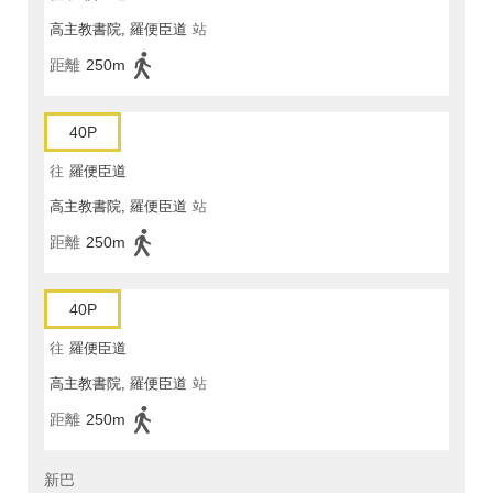
高主教書院, 羅便臣道
站
距離
250m
40P
往
羅便臣道
高主教書院, 羅便臣道
站
距離
250m
40P
往
羅便臣道
高主教書院, 羅便臣道
站
距離
250m
新巴