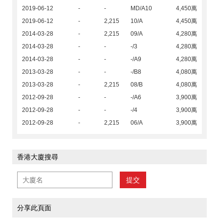
2019-06-12
-
-
MD/A10
4,450萬
2019-06-12
-
2,215
10/A
4,450萬
2014-03-28
-
2,215
09/A
4,280萬
2014-03-28
-
-
-/3
4,280萬
2014-03-28
-
-
-/A9
4,280萬
2013-03-28
-
-
-/B8
4,080萬
2013-03-28
-
2,215
08/B
4,080萬
2012-09-28
-
-
-/A6
3,900萬
2012-09-28
-
-
-/4
3,900萬
2012-09-28
-
2,215
06/A
3,900萬
香港大廈搜尋
提交
分享此頁面